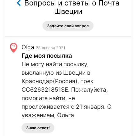
Вопросы и ответы о Почта
Швеции
Задайте свой вопрос
Olga
28 января 2021
Где моя посылка
Не могу найти посылку,
высланную из Швеции в
Краснодар(Россия), трек
СС626321851SE. Пожалуйста,
помогите найти, не
прослеживается с 21 января. С
уважением, Ольга
Знаю ответ!