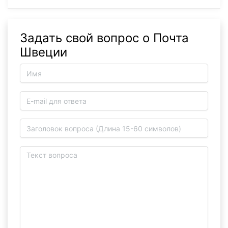
Задать свой вопрос о Почта
Швеции