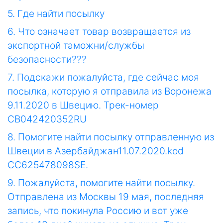
5. Где найти посылку
6. Что означает товар возвращается из
экспортной таможни/службы
безопасности???
7. Подскажи пожалуйста, где сейчас моя
посылка, которую я отправила из Воронежа
9.11.2020 в Швецию. Трек-номер
CB042420352RU
8. Помогите найти посылку отправленную из
Швеции в Азербайджан11.07.2020.kod
CC625478098SE.
9. Пожалуйста, помогите найти посылку.
Отправлена из Москвы 19 мая, последняя
запись, что покинула Россию и вот уже