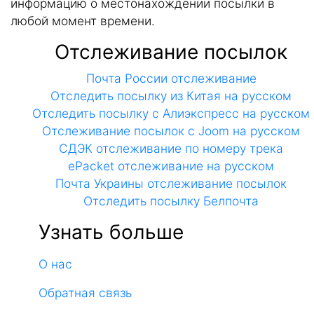
информацию о местонахождении посылки в
любой момент времени.
Отслеживание посылок
Почта России отслеживание
Отследить посылку из Китая на русском
Отследить посылку с Алиэкспресс на русском
Отслеживание посылок с Joom на русском
СДЭК отслеживание по номеру трека
ePacket отслеживание на русском
Почта Украины отслеживание посылок
Отследить посылку Белпочта
Узнать больше
О нас
Обратная связь