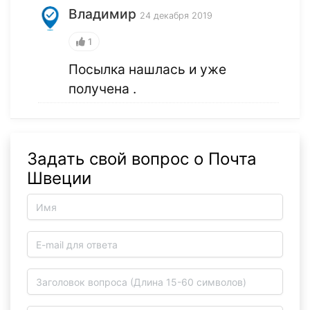
Владимир
24 декабря 2019
1
Посылка нашлась и уже
получена .
Задать свой вопрос о Почта
Швеции