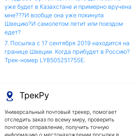
уже будет в Казахстане и примерно вручена
мне???И вообще она уже покинула
Швецию?И самолетом летит или поездом
едет?
7. Посылка с 17 сентября 2019 находится на
границе Швеции. Когда прибудет в Россию?
Трек-номер LY850525175SE.
ТрекРу
Универсальный почтовый трекер, помогает
отследить заказ по всему миру, проверить
почтовое отправление, получить точную
информацию о местонахождении посылки в