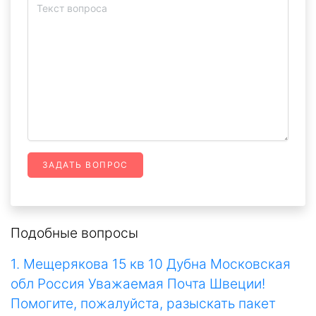
ЗАДАТЬ ВОПРОС
Подобные вопросы
1. Мещерякова 15 кв 10 Дубна Московская
обл Россия Уважаемая Почта Швеции!
Помогите, пожалуйста, разыскать пакет