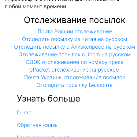
любой момент времени.
Отслеживание посылок
Почта России отслеживание
Отследить посылку из Китая на русском
Отследить посылку с Алиэкспресс на русском
Отслеживание посылок с Joom на русском
СДЭК отслеживание по номеру трека
ePacket отслеживание на русском
Почта Украины отслеживание посылок
Отследить посылку Белпочта
Узнать больше
О нас
Обратная связь