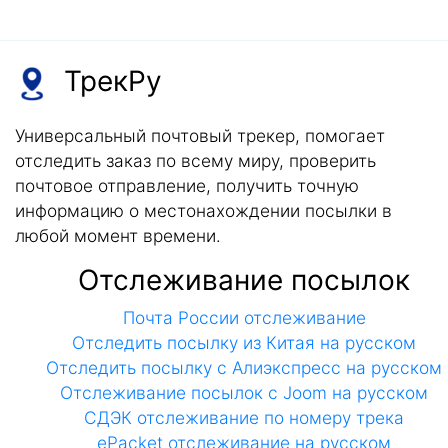
ТрекРу
Универсальный почтовый трекер, помогает
отследить заказ по всему миру, проверить
почтовое отправление, получить точную
информацию о местонахождении посылки в
любой момент времени.
Отслеживание посылок
Почта России отслеживание
Отследить посылку из Китая на русском
Отследить посылку с Алиэкспресс на русском
Отслеживание посылок с Joom на русском
СДЭК отслеживание по номеру трека
ePacket отслеживание на русском