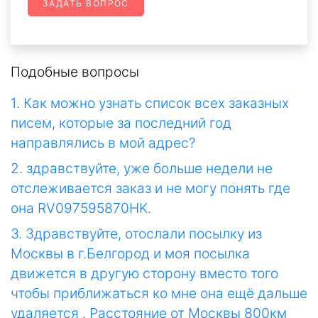
ЗАДАТЬ ВОПРОС
Подобные вопросы
1. Как можно узнать список всех заказных
писем, которые за последний год
направлялись в мой адрес?
2. здравствуйте, уже больше недели не
отслеживается заказ и не могу понять где
она RV097595870HK.
3. Здравствуйте, отослали посылку из
Москвы в г.Белгород и моя посылка
движется в другую сторону вместо того
чтобы приближаться ко мне она ещё дальше
удаляется . Расстояние от Москвы 800км