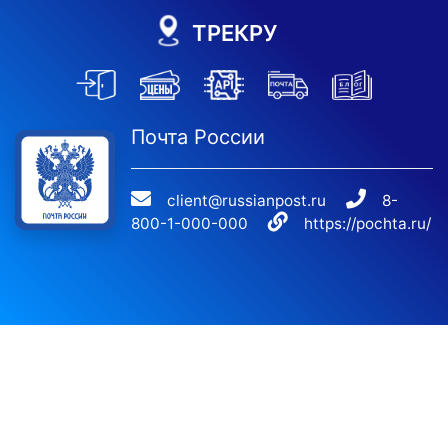
ТРЕКРУ
Почта России
client@russianpost.ru
8-
800-1-000-000
https://pochta.ru/