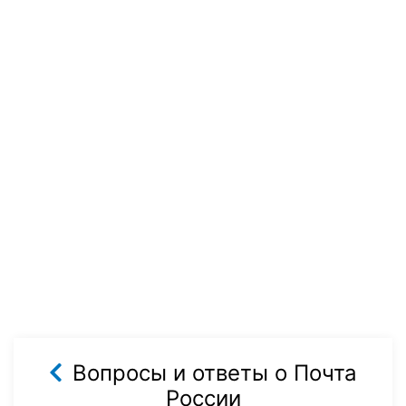
Вопросы и ответы о Почта
России