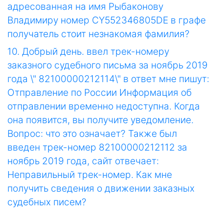
адресованная на имя Рыбаконову
Владимиру номер CY552346805DE в графе
получатель стоит незнакомая фамилия?
10. Добрый день. ввел трек-номеру
заказного судебного письма за ноябрь 2019
года \" 82100000212114\" в ответ мне пишут:
Отправление по России Информация об
отправлении временно недоступна. Когда
она появится, вы получите уведомление.
Вопрос: что это означает? Также был
введен трек-номер 82100000212112 за
ноябрь 2019 года, сайт отвечает:
Неправильный трек-номер. Как мне
получить сведения о движении заказных
судебных писем?