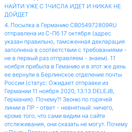
НАЙТИ УЖЕ С 1ЧИСЛА ИДЕТ И НИКАК НЕ
ДОЙДЕТ
4. Посылка в Германию CB054972809RU
отправлена из С-Пб 17 октября (адрес
указан правильно, таможенная декларация
заполнена в соответствии с требованиями -
не в первый раз отправляем - знаем). 11
ноября прибыла в Геманию и в этот же день
ее вернули в Берлинское отделение почты
России (статус: Ожидает отправки из
Германии 11 ноября 2020, 13:13 DELEJB,
Германия). Почему?! Звоню по горячей
линии в ПР - ответ - невнятный: ничего,
кроме того, что сами видим на сайте
отслеживания, они сказать не могут. Почему