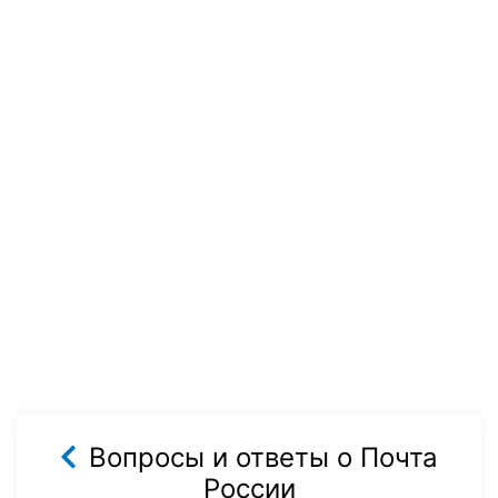
Вопросы и ответы о Почта
России