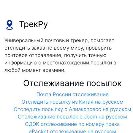
ТрекРу
Универсальный почтовый трекер, помогает
отследить заказ по всему миру, проверить
почтовое отправление, получить точную
информацию о местонахождении посылки в
любой момент времени.
Отслеживание посылок
Почта России отслеживание
Отследить посылку из Китая на русском
Отследить посылку с Алиэкспресс на русском
Отслеживание посылок с Joom на русском
СДЭК отслеживание по номеру трека
ePacket отслеживание на русском