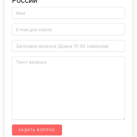
России
ЗАДАТЬ ВОПРОС