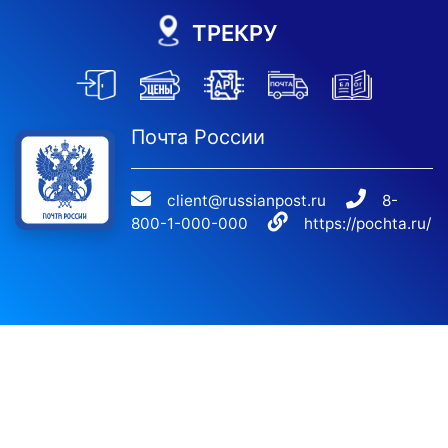
ТРЕКРУ
Почта России
client@russianpost.ru
8-
800-1-000-000
https://pochta.ru/