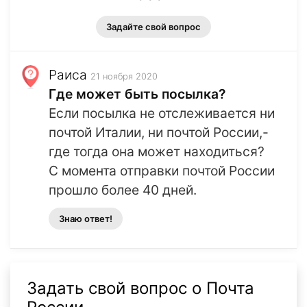
Задайте свой вопрос
Раиса
21 ноября 2020
Где может быть посылка?
Если посылка не отслеживается ни
почтой Италии, ни почтой России,-
где тогда она может находиться?
С момента отправки почтой России
прошло более 40 дней.
Знаю ответ!
Задать свой вопрос о Почта