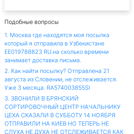
Подобные вопросы
1. Москва где находятся моя посылка
который я отправила в Узбекистане
ЕЕ019788823 RU.на сколько времени
занимает доставка письма.
2. Как найти посылку? Отправлена 21
августа из Словении, не отслеживается.
Уже 3 месяца. RA574003855SI
3. ЗВОНИЛИ В БРЯНСКИЙ
СОРТИРОВОЧНЫЙ ЦЕНТР НАЧАЛЬНИКУ
ЦЕХА СКАЗАЛИ В СУББОТУ 14 НОЯБРЯ
ОТПРАВИЛИ НА КИЕВ НО ТЕПЕРЬ НЕ
СЛУХА НЕ ДУХА НЕ ОТСЛЕЖИВАЕТСЯ КАК