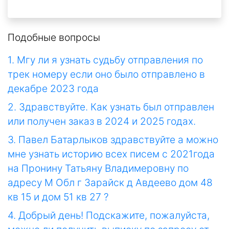
Подобные вопросы
1. Мгу ли я узнать судьбу отправления по
трек номеру если оно было отправлено в
декабре 2023 года
2. Здравствуйте. Как узнать был отправлен
или получен заказ в 2024 и 2025 годах.
3. Павел Батарлыков здравствуйте а можно
мне узнать историю всех писем с 2021года
на Пронину Татьяну Владимеровну по
адресу М Обл г Зарайск д Авдеево дом 48
кв 15 и дом 51 кв 27 ?
4. Добрый день! Подскажите, пожалуйста,