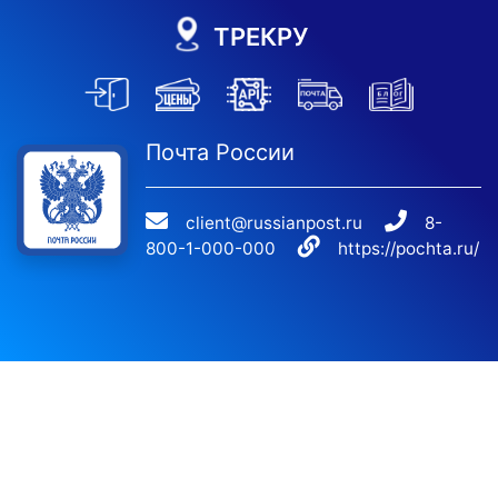
ТРЕКРУ
Почта России
client@russianpost.ru
8-
800-1-000-000
https://pochta.ru/