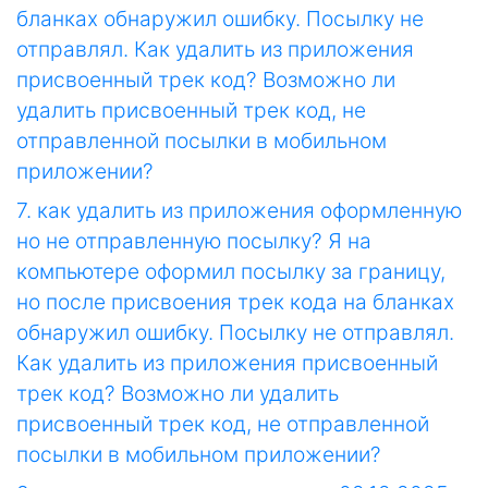
бланках обнаружил ошибку. Посылку не
отправлял. Как удалить из приложения
присвоенный трек код? Возможно ли
удалить присвоенный трек код, не
отправленной посылки в мобильном
приложении?
7. как удалить из приложения оформленную
но не отправленную посылку? Я на
компьютере оформил посылку за границу,
но после присвоения трек кода на бланках
обнаружил ошибку. Посылку не отправлял.
Как удалить из приложения присвоенный
трек код? Возможно ли удалить
присвоенный трек код, не отправленной
посылки в мобильном приложении?