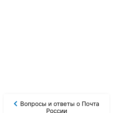
Вопросы и ответы о Почта
России