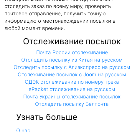
отследить заказ по всему миру, проверить
почтовое отправление, получить точную
информацию о местонахождении посылки в
любой момент времени.
Отслеживание посылок
Почта России отслеживание
Отследить посылку из Китая на русском
Отследить посылку с Алиэкспресс на русском
Отслеживание посылок с Joom на русском
СДЭК отслеживание по номеру трека
ePacket отслеживание на русском
Почта Украины отслеживание посылок
Отследить посылку Белпочта
Узнать больше
О нас