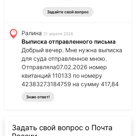
Задайте свой вопрос
Ралина
21 апреля 2026
Выписка отправленного письма
Добрый вечер. Мне нужна выписка
для суда отправленное мною.
Отправляла07.02.2026 номер
квитанций 110133 по номеру
42383273184759 на сумму 417,84
Знаю ответ!
Задать свой вопрос о Почта