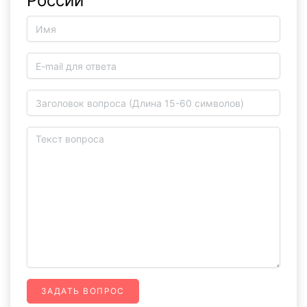
России
ЗАДАТЬ ВОПРОС