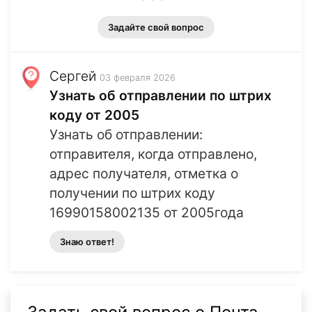
Задайте свой вопрос
Сергей
03 февраля 2026
Узнать об отправлении по штрих
коду от 2005
Узнать об отправлении:
отправителя, когда отправлено,
адрес получателя, отметка о
получении по штрих коду
16990158002135 от 2005года
Знаю ответ!