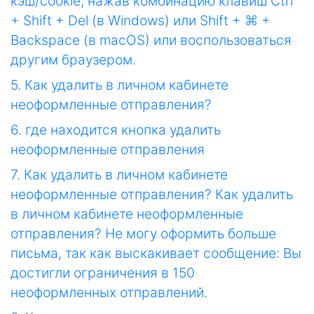
кэш/cookie, нажав комбинацию клавиш Ctrl
+ Shift + Del (в Windows) или Shift + ⌘ +
Backspace (в macOS) или воспользоваться
другим браузером.
5. Как удалить в личном кабинете
неоформленные отправления?
6. где находится кнопка удалить
неоформленные отправления
7. Как удалить в личном кабинете
неоформленные отправления? Как удалить
в личном кабинете неоформленные
отправления? Не могу оформить больше
письма, так как выскакивает сообщение: Вы
достигли ограничения в 150
неоформленных отправлений.