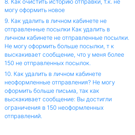
8. Как очистить историю отправки, т.к. не
могу оформить новое
9. Как удалить в личном кабинете не
отправленные посылки Как удалить в
личном кабинете не отправленные посылки.
Не могу оформить больше посылки, т к
выскакивает сообщение, что у меня более
150 не отправленных посылок.
10. Как удалить в личном кабинете
неоформленные отправления? Не могу
оформить больше письма, так как
выскакивает сообщение: Вы достигли
ограничения в 150 неоформленных
отправлений.