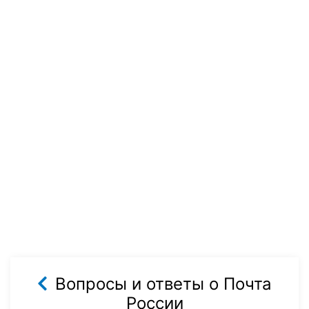
Вопросы и ответы о Почта
России