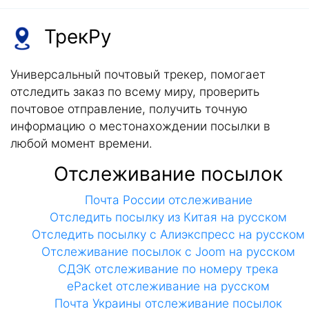
ТрекРу
Универсальный почтовый трекер, помогает
отследить заказ по всему миру, проверить
почтовое отправление, получить точную
информацию о местонахождении посылки в
любой момент времени.
Отслеживание посылок
Почта России отслеживание
Отследить посылку из Китая на русском
Отследить посылку с Алиэкспресс на русском
Отслеживание посылок с Joom на русском
СДЭК отслеживание по номеру трека
ePacket отслеживание на русском
Почта Украины отслеживание посылок