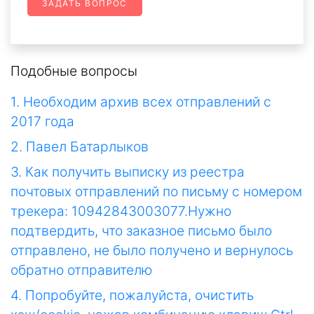
ЗАДАТЬ ВОПРОС
Подобные вопросы
1. Необходим архив всех отправлений с
2017 года
2. Павел Батарлыков
3. Как получить выписку из реестра
почтовых отправлений по письму с номером
трекера: 10942843003077.Нужно
подтвердить, что заказное письмо было
отправлено, не было получено и вернулось
обратно отправителю
4. Попробуйте, пожалуйста, очистить