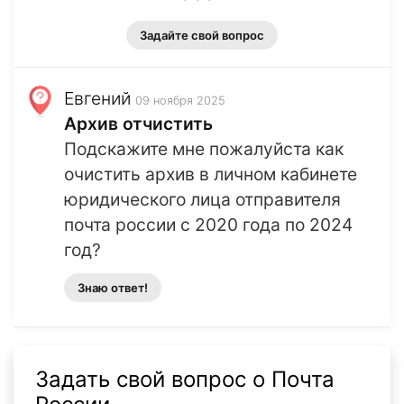
Задайте свой вопрос
Евгений
09 ноября 2025
Архив отчистить
Подскажите мне пожалуйста как
очистить архив в личном кабинете
юридического лица отправителя
почта россии с 2020 года по 2024
год?
Знаю ответ!
Задать свой вопрос о Почта