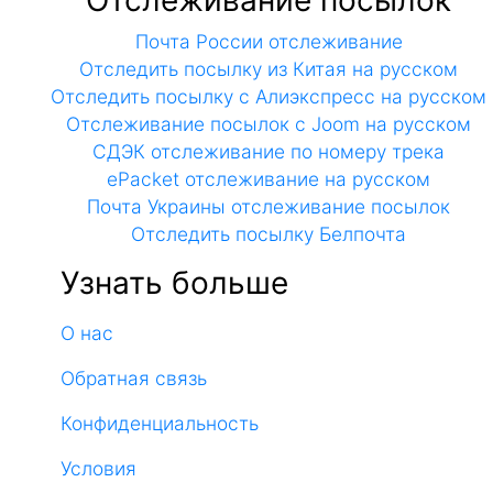
Почта России отслеживание
Отследить посылку из Китая на русском
Отследить посылку с Алиэкспресс на русском
Отслеживание посылок с Joom на русском
СДЭК отслеживание по номеру трека
ePacket отслеживание на русском
Почта Украины отслеживание посылок
Отследить посылку Белпочта
Узнать больше
О нас
Обратная связь
Конфиденциальность
Условия