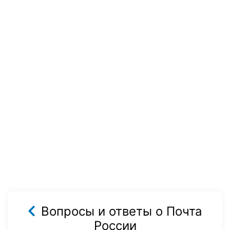
Вопросы и ответы о Почта
России