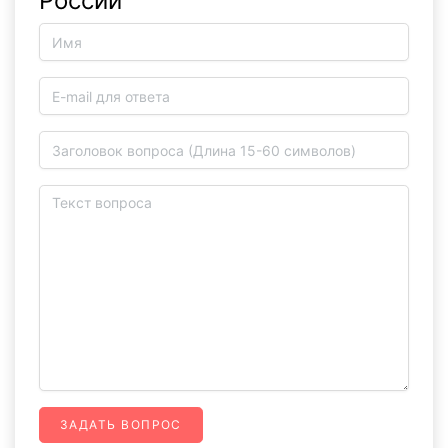
России
ЗАДАТЬ ВОПРОС