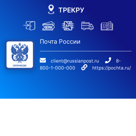
ТРЕКРУ
Почта России
client@russianpost.ru
8-
800-1-000-000
https://pochta.ru/