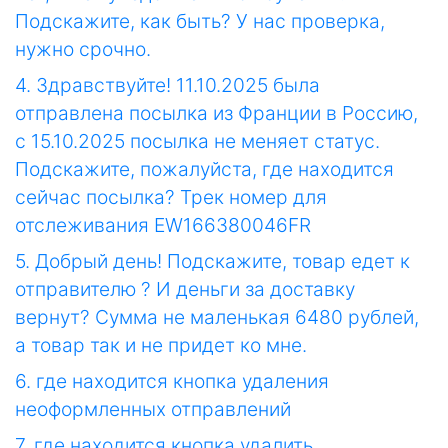
Подскажите, как быть? У нас проверка,
нужно срочно.
4. Здравствуйте! 11.10.2025 была
отправлена посылка из Франции в Россию,
с 15.10.2025 посылка не меняет статус.
Подскажите, пожалуйста, где находится
сейчас посылка? Трек номер для
отслеживания EW166380046FR
5. Добрый день! Подскажите, товар едет к
отправителю ? И деньги за доставку
вернут? Сумма не маленькая 6480 рублей,
а товар так и не придет ко мне.
6. где находится кнопка удаления
неоформленных отправлений
7. где находится кнопка удалить