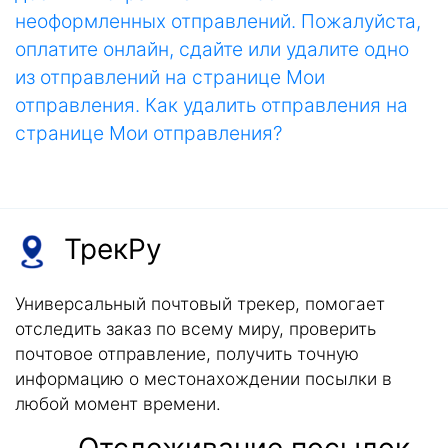
неоформленных отправлений. Пожалуйста,
оплатите онлайн, сдайте или удалите одно
из отправлений на странице Мои
отправления. Как удалить отправления на
странице Мои отправления?
ТрекРу
Универсальный почтовый трекер, помогает
отследить заказ по всему миру, проверить
почтовое отправление, получить точную
информацию о местонахождении посылки в
любой момент времени.
Отслеживание посылок