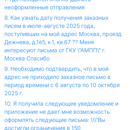
неоформленные отправления
8. Как узнать дату получения заказных
писем в июле-августе 2025 года,
поступивших на мой адрес Москва, проезд
Дежнева, д.1ё5, к.1, кв.67 ?? Меня
интересуют письма от ГКУ \"АМПП\" г.
Москва Спасибо
9. Необходимо подтвердить, что в мой
адрес не приходило заказное письмо в
период времени с 6 августа по 10 октября
2025 г.
10. Я получила следующее уведомление и
приложение не дает мне возможность
оформлять следующие письма: \\\"Вы
достигли ограничения в 150