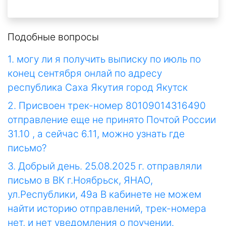
Подобные вопросы
1. могу ли я получить выписку по июль по
конец сентября онлай по адресу
республика Саха Якутия город Якутск
2. Присвоен трек-номер 80109014316490
отправление еще не принято Почтой России
31.10 , а сейчас 6.11, можно узнать где
письмо?
3. Добрый день. 25.08.2025 г. отправляли
письмо в ВК г.Ноябрьск, ЯНАО,
ул.Республики, 49а В кабинете не можем
найти историю отправлений, трек-номера
нет, и нет уведомления о поучении.