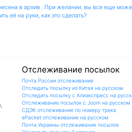
сена в архив . При желании, вы все еще может
ть её на руки, как это сделать?
Отслеживание посылок
Почта России отслеживание
Отследить посылку из Китая на русском
Отследить посылку с Алиэкспресс на русс
Отслеживание посылок с Joom на русском
,
СДЭК отслеживание по номеру трека
ePacket отслеживание на русском
Почта Украины отслеживание посылок