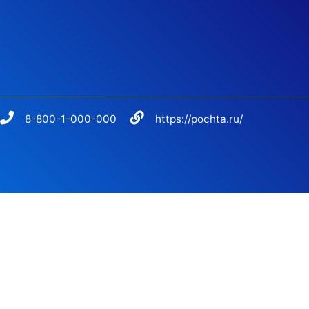
8-800-1-000-000
https://pochta.ru/