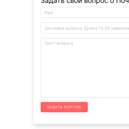
Задать свой вопрос о Поч
ЗАДАТЬ ВОПРОС