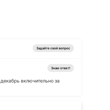
Задайте свой вопрос
Знаю ответ!
 декабрь включительно за