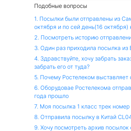
Подобные вопросы
1. Посылки были отправлены из С
октября и по сей день(16 октября)
2. Посмотреть историю отправлени
3. Один раз приходила посылка из
4. Здравствуйте, хочу забрать зака
забрать его от туда?
5. Почему Ростелеком выставляет с
6. Оборудовае Ростелекома отправл
года прошло
7. Моя посылка 1 класс трек номе
8. Отправила посылку в Китай CL0
9. Хочу посмотреть архив посылок 