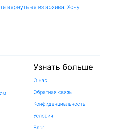
е вернуть ее из архива. Хочу
Узнать больше
О нас
Обратная связь
ком
Конфиденциальность
Условия
Блог