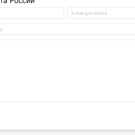
та России