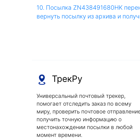
10. Посылка ZN438491680HK перене
вернуть посылку из архива и получи
ТрекРу
Универсальный почтовый трекер,
помогает отследить заказ по всему
миру, проверить почтовое отправление
получить точную информацию о
местонахождении посылки в любой
момент времени.