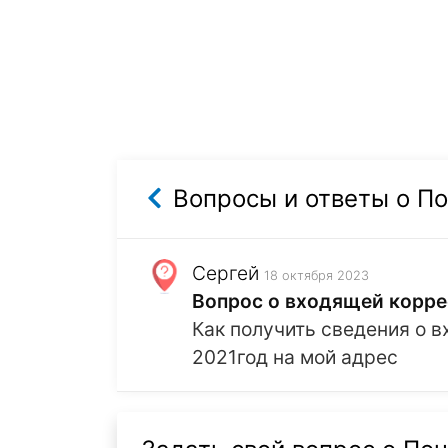
Вопросы и ответы о По
Сергей
18 октября 2023
Вопрос о входящей корр
Как получить сведения о 
2021год на мой адрес