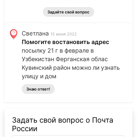
Задайте свой вопрос
Светлана
15 июня 2022
Помогите востановить адрес
посылку 21 г в феврале в
Узбекистан Ферганская облас
Кувинский район можно ли узнать
улицу и дом
Знаю ответ!
Задать свой вопрос о Почта
России