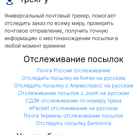
Универсальный почтовый трекер, помогает
отследить заказ по всему миру, проверить
почтовое отправление, получить точную
информацию о местонахождении посылки в
любой момент времени.
Отслеживание посылок
Почта России отслеживание
Отследить посылку из Китая на русском
Отследить посылку с Алиэкспресс на русском
Отслеживание посылок с Joom на русском
СДЭК отслеживание по номеру трека
ePacket отслеживание на русском
Почта Украины отслеживание посылок
Отследить посылку Белпочта