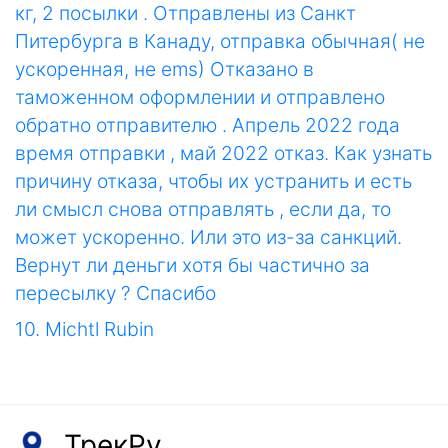
кг, 2 посылки . Отправлены из Санкт
Питербурга в Канаду, отправка обычная( не
ускоренная, не ems) Отказано в
таможенном оформлении и отправлено
обратно отправителю . Апрель 2022 года
время отправки , май 2022 отказ. Как узнать
причину отказа, чтобы их устранить и есть
ли смысл снова отправлять , если да, то
может ускоренно. Или это из-за санкций.
Вернут ли деньги хотя бы частично за
пересылку ? Спасибо
10. Michtl Rubin
ТрекРу