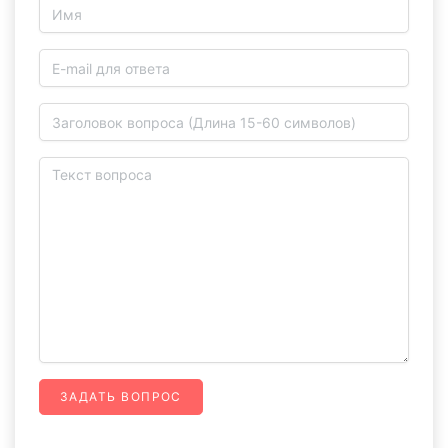
ЗАДАТЬ ВОПРОС