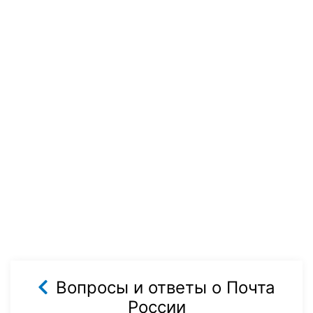
Вопросы и ответы о Почта
России