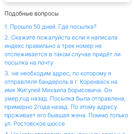
Подобные вопросы
1. Прошло 50 дней. Где посылка?
2. Скажите пожалуйста если я написала
индекс правильно а трек номер не
отслеживается в таком случае придёт ли
посылка на почту
3. :не необходим адрес, по которому я
отправляля бандероль в г. Коренваск на
имя Жигулей Михаила борисовича. Он
умер,год назад. Посылка была отправлена,
примерно 2года назад. По этому адресу
проживает его бывшая жена. Помню только
ул. Ростовское шоссе