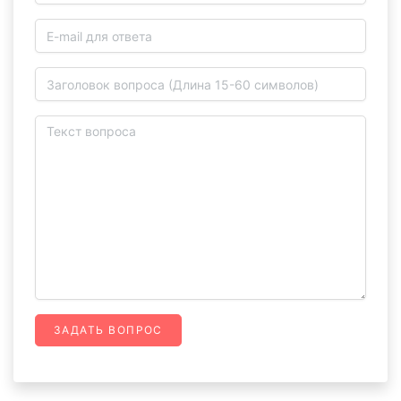
ЗАДАТЬ ВОПРОС