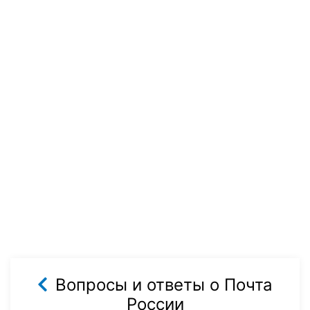
Вопросы и ответы о Почта
России