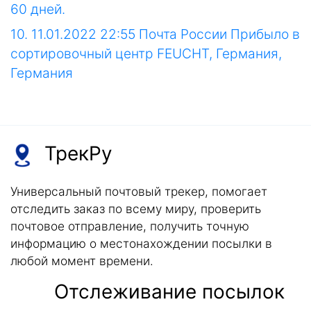
60 дней.
10. 11.01.2022 22:55 Почта России Прибыло в
сортировочный центр FEUCHT, Германия,
Германия
ТрекРу
Универсальный почтовый трекер, помогает
отследить заказ по всему миру, проверить
почтовое отправление, получить точную
информацию о местонахождении посылки в
любой момент времени.
Отслеживание посылок