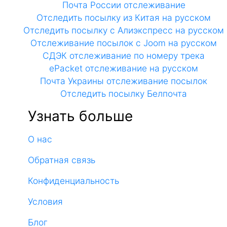
Почта России отслеживание
Отследить посылку из Китая на русском
Отследить посылку с Алиэкспресс на русском
Отслеживание посылок с Joom на русском
СДЭК отслеживание по номеру трека
ePacket отслеживание на русском
Почта Украины отслеживание посылок
Отследить посылку Белпочта
Узнать больше
О нас
Обратная связь
Конфиденциальность
Условия
Блог