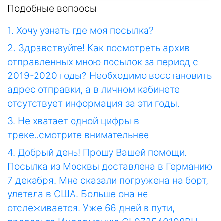
Подобные вопросы
1. Хочу узнать где моя посылка?
2. Здравствуйте! Как посмотреть архив
отправленных мною посылок за период с
2019-2020 годы? Необходимо восстановить
адрес отправки, а в личном кабинете
отсутствует информация за эти годы.
3. Не хватает одной цифры в
треке..смотрите внимательнее
4. Добрый день! Прошу Вашей помощи.
Посылка из Москвы доставлена в Германию
7 декабря. Мне сказали погружена на борт,
улетела в США. Больше она не
отслеживается. Уже 66 дней в пути,