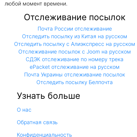
любой момент времени.
Отслеживание посылок
Почта России отслеживание
Отследить посылку из Китая на русском
Отследить посылку с Алиэкспресс на русском
Отслеживание посылок с Joom на русском
СДЭК отслеживание по номеру трека
ePacket отслеживание на русском
Почта Украины отслеживание посылок
Отследить посылку Белпочта
Узнать больше
О нас
Обратная связь
Конфиденциальность