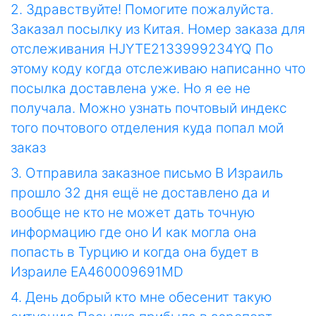
2. Здравствуйте! Помогите пожалуйста.
Заказал посылку из Китая. Номер заказа для
отслеживания HJYTE2133999234YQ По
этому коду когда отслеживаю написанно что
посылка доставлена уже. Но я ее не
получала. Можно узнать почтовый индекс
того почтового отделения куда попал мой
заказ
3. Отправила заказное письмо В Израиль
прошло 32 дня ещё не доставлено да и
вообще не кто не может дать точную
информацию где оно И как могла она
попасть в Турцию и когда она будет в
Израиле EA460009691MD
4. День добрый кто мне обесенит такую