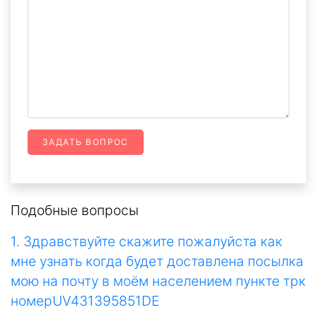
ЗАДАТЬ ВОПРОС
Подобные вопросы
1. Здравствуйте скажите пожалуйста как
мне узнать когда будет доставлена посылка
мою на почту в моём населением пункте трк
номерUV431395851DE