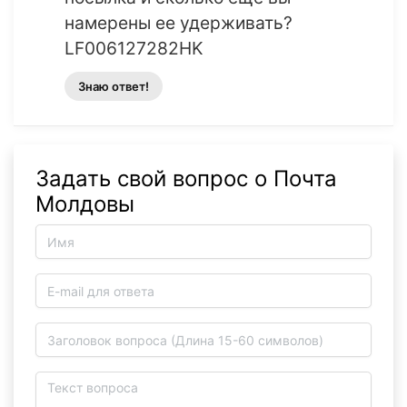
намерены ее удерживать?
LF006127282HK
Знаю ответ!
Задать свой вопрос о Почта
Молдовы