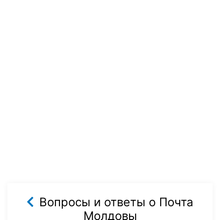
Вопросы и ответы о Почта
Молдовы