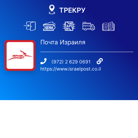
ТРЕКРУ
Почта Израиля
(972) 2 629 0691
https://www.israelpost.co.il