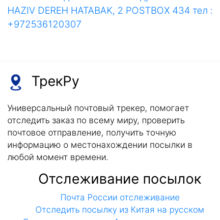
HAZIV DEREH HATABAK, 2 POSTBOX 434 тел :
+972536120307
ТрекРу
Универсальный почтовый трекер, помогает
отследить заказ по всему миру, проверить
почтовое отправление, получить точную
информацию о местонахождении посылки в
любой момент времени.
Отслеживание посылок
Почта России отслеживание
Отследить посылку из Китая на русском