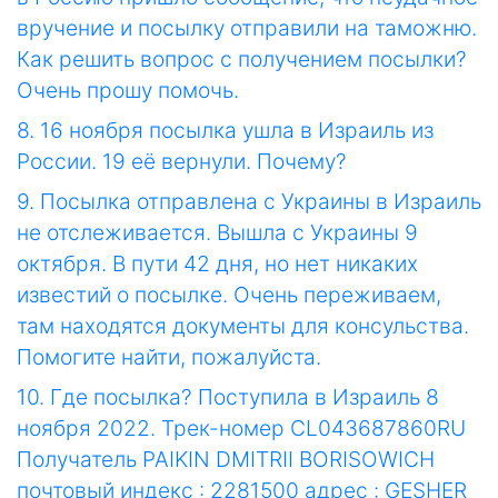
вручение и посылку отправили на таможню.
Как решить вопрос с получением посылки?
Очень прошу помочь.
8. 16 ноября посылка ушла в Израиль из
России. 19 её вернули. Почему?
9. Посылка отправлена с Украины в Израиль
не отслеживается. Вышла с Украины 9
октября. В пути 42 дня, но нет никаких
известий о посылке. Очень переживаем,
там находятся документы для консульства.
Помогите найти, пожалуйста.
10. Где посылка? Поступила в Израиль 8
ноября 2022. Трек-номер CL043687860RU
Получатель PAIKIN DMITRII BORISOWICH
почтовый индекс : 2281500 адрес : GESHER