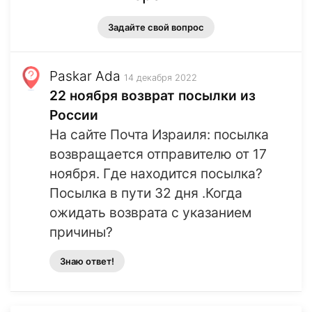
Задайте свой вопрос
Paskar Ada
14 декабря 2022
22 ноября возврат посылки из
России
На сайте Почта Израиля: посылка
возвращается отправителю от 17
ноября. Где находится посылка?
Посылка в пути 32 дня .Когда
ожидать возврата с указанием
причины?
Знаю ответ!