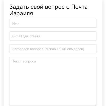
Задать свой вопрос о Почта
Израиля