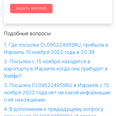
ЗАДАТЬ ВОПРОС
Подобные вопросы
1. Где посылка CL095224955RU, прибыла в
Израиль 15 ноября 2022 года в 20:39
2. Посылка с 15 ноября находится в
аэропорту в Израиле.когда она прибудет в
Хайфе?
3. Посылка CL095224955RU в Израиле с 15
ноября 2022 года нет ни какой информации
о её нахождении.
4. В дополнении к предыдущему вопросу