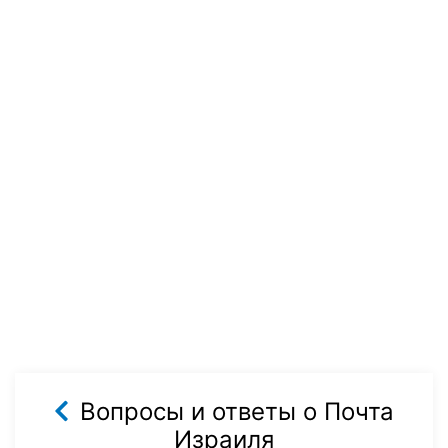
Вопросы и ответы о Почта
Израиля