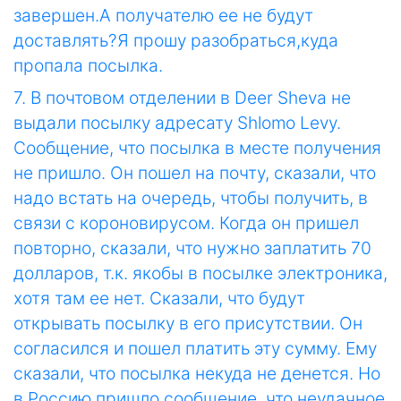
завершен.А получателю ее не будут
доставлять?Я прошу разобраться,куда
пропала посылка.
7. В почтовом отделении в Deer Sheva не
выдали посылку адресату Shlomo Levy.
Сообщение, что посылка в месте получения
не пришло. Он пошел на почту, сказали, что
надо встать на очередь, чтобы получить, в
связи с короновирусом. Когда он пришел
повторно, сказали, что нужно заплатить 70
долларов, т.к. якобы в посылке электроника,
хотя там ее нет. Сказали, что будут
открывать посылку в его присутствии. Он
согласился и пошел платить эту сумму. Ему
сказали, что посылка некуда не денется. Но
в Россию пришло сообщение, что неудачное