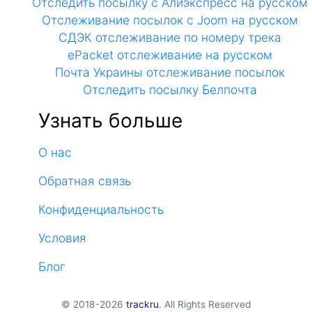
Отследить посылку с Алиэкспресс на русском
Отслеживание посылок с Joom на русском
СДЭК отслеживание по номеру трека
ePacket отслеживание на русском
Почта Украины отслеживание посылок
Отследить посылку Белпочта
Узнать больше
О нас
Обратная связь
Конфиденциальность
Условия
Блог
© 2018-2026
trackru
. All Rights Reserved