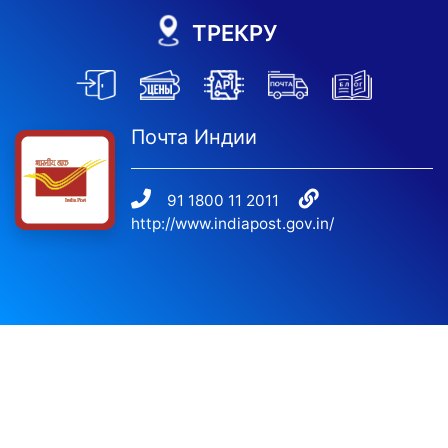
ТРЕКРУ
Почта Индии
91 1800 11 2011
http://www.indiapost.gov.in/