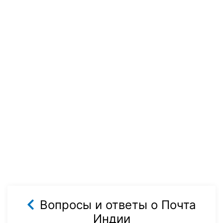
Вопросы и ответы о Почта
Индии