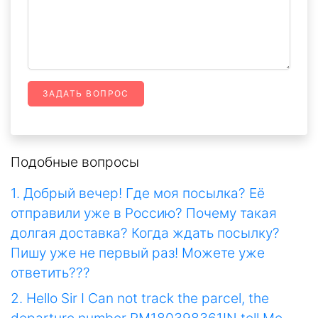
ЗАДАТЬ ВОПРОС
Подобные вопросы
1. Добрый вечер! Где моя посылка? Её
отправили уже в Россию? Почему такая
долгая доставка? Когда ждать посылку?
Пишу уже не первый раз! Можете уже
ответить???
2. Hello Sir I Can not track the parcel, the