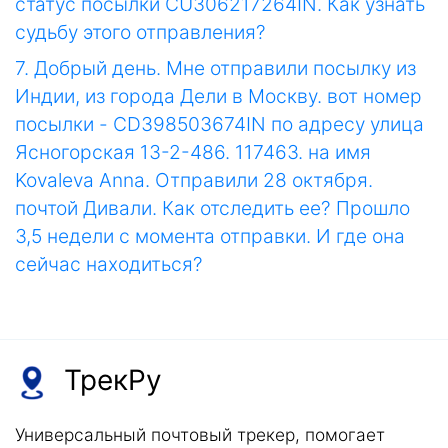
статус посылки CU306217264IN. Как узнать
судьбу этого отправления?
7. Добрый день. Мне отправили посылку из
Индии, из города Дели в Москву. вот номер
посылки - CD398503674IN по адресу улица
Ясногорская 13-2-486. 117463. на имя
Kovaleva Anna. Отправили 28 октября.
почтой Дивали. Как отследить ее? Прошло
3,5 недели с момента отправки. И где она
сейчас находиться?
ТрекРу
Универсальный почтовый трекер, помогает