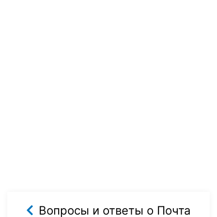
Вопросы и ответы о Почта