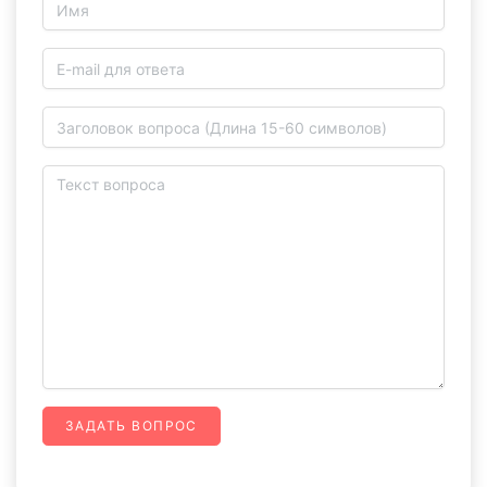
ЗАДАТЬ ВОПРОС