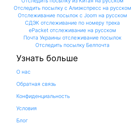
Отследить посылку из Китая на русском
Отследить посылку с Алиэкспресс на русском
Отслеживание посылок с Joom на русском
СДЭК отслеживание по номеру трека
ePacket отслеживание на русском
Почта Украины отслеживание посылок
Отследить посылку Белпочта
Узнать больше
О нас
Обратная связь
Конфиденциальность
Условия
Блог