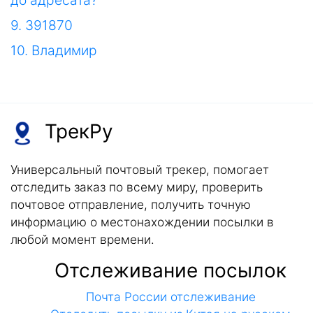
до адресата?
9. 391870
10. Владимир
ТрекРу
Универсальный почтовый трекер, помогает
отследить заказ по всему миру, проверить
почтовое отправление, получить точную
информацию о местонахождении посылки в
любой момент времени.
Отслеживание посылок
Почта России отслеживание