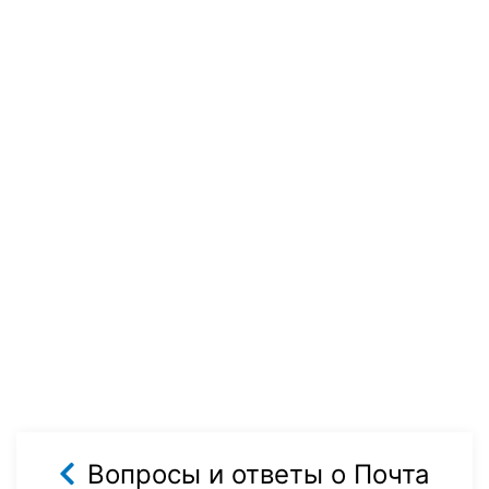
Вопросы и ответы о Почта