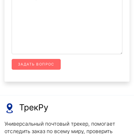
ЗАДАТЬ ВОПРОС
ТрекРу
Универсальный почтовый трекер, помогает
отследить заказ по всему миру, проверить