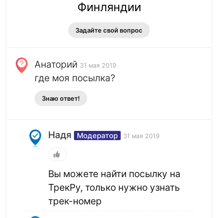
Финляндии
Задайте свой вопрос
Анаторий
31 мая 2019
где моя посылка?
Знаю ответ!
Надя
Модератор
31 мая 2019
Вы можете найти посылку на
ТрекРу, только нужно узнать
трек-номер