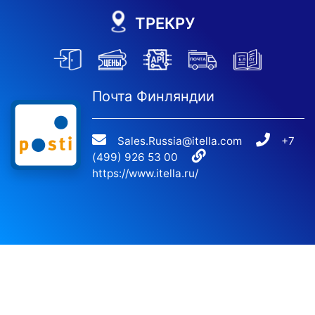
ТРЕКРУ
Почта Финляндии
Sales.Russia@itella.com
+7
(499) 926 53 00
https://www.itella.ru/