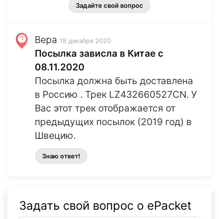
Задайте свой вопрос
Вера
18 декабря 2020
Посылка зависла в Китае с
08.11.2020
Посылка должна быть доставлена
в Россию . Трек LZ432660527CN. У
Вас этот трек отображается от
предыдущих посылок (2019 год) в
Швецию.
Знаю ответ!
Задать свой вопрос о ePacket