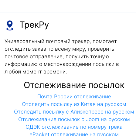
ТрекРу
Универсальный почтовый трекер, помогает
отследить заказ по всему миру, проверить
почтовое отправление, получить точную
информацию о местонахождении посылки в
любой момент времени.
Отслеживание посылок
Почта России отслеживание
Отследить посылку из Китая на русском
Отследить посылку с Алиэкспресс на русском
Отслеживание посылок с Joom на русском
СДЭК отслеживание по номеру трека
ePacket отслеживание на русском