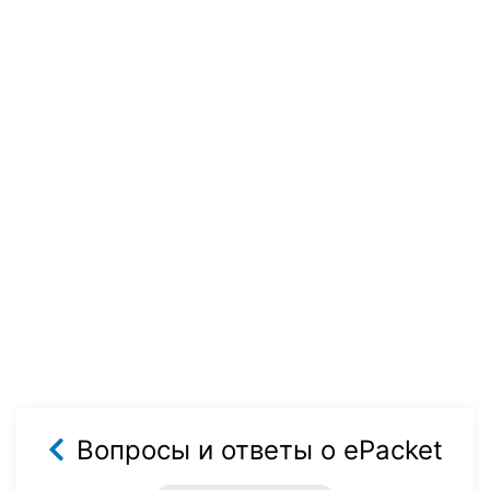
Вопросы и ответы о ePacket