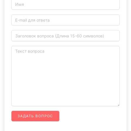
ЗАДАТЬ ВОПРОС