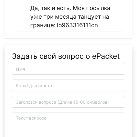
Да, так и есть. Моя посылка
уже три месяца танцует на
границе: lo963316111cn
Задать свой вопрос о ePacket