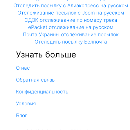
Отследить посылку с Алиэкспресс на русском
Отслеживание посылок с Joom на русском
СДЭК отслеживание по номеру трека
ePacket отслеживание на русском
Почта Украины отслеживание посылок
Отследить посылку Белпочта
Узнать больше
О нас
Обратная связь
Конфиденциальность
Условия
Блог