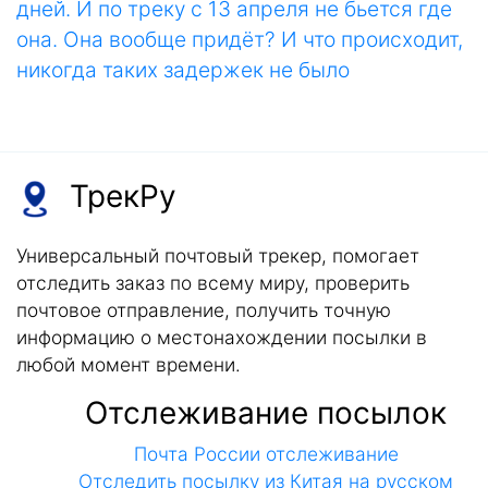
дней. И по треку с 13 апреля не бьется где
она. Она вообще придёт? И что происходит,
никогда таких задержек не было
ТрекРу
Универсальный почтовый трекер, помогает
отследить заказ по всему миру, проверить
почтовое отправление, получить точную
информацию о местонахождении посылки в
любой момент времени.
Отслеживание посылок
Почта России отслеживание
Отследить посылку из Китая на русском