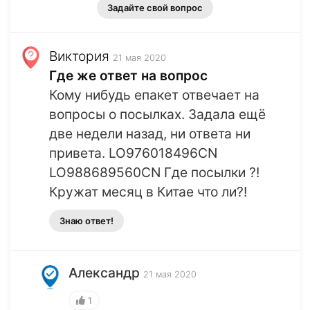
Задайте свой вопрос
Виктория
21 мая 2020
Где же ответ на вопрос
Кому нибудь епакет отвечает на
вопросы о посылках. Задала ещё
две недели назад, ни ответа ни
привета. LO976018496CN
LO988689560CN Где посылки ?!
Кружат месяц в Китае что ли?!
Знаю ответ!
Александр
21 мая 2020
1