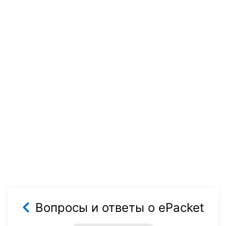
Вопросы и ответы о ePacket