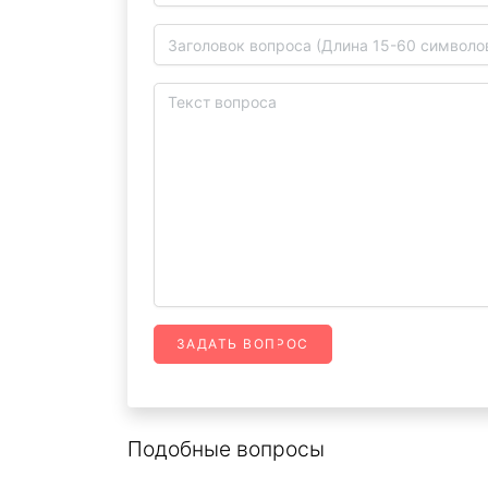
ЗАДАТЬ ВОПРОС
Подобные вопросы