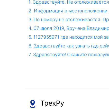
1. Здравствуйте. Не отслеживается
2. Информация о местоположении 
3. По номеру не отслеживается. П
4. 07 июля 2019, Вручена,Владими
5. 1127955971 где находится мой за
6. Здравствуйте как узнать где се
7. Здравствуйте! Скажите пожалуй
ТрекРу