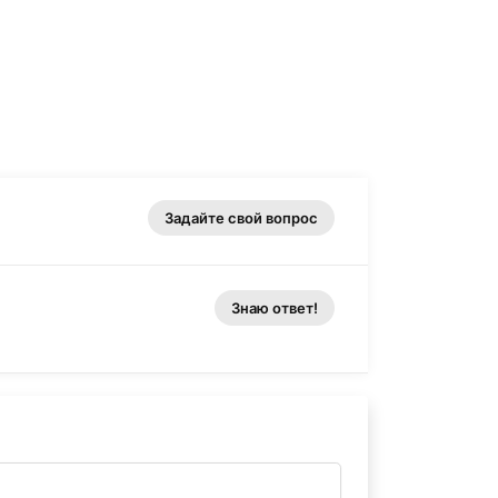
Задайте свой вопрос
Знаю ответ!