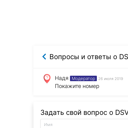
Вопросы и ответы о D
Надя
Модератор
26 июля 2019
Покажите номер
Задать свой вопрос о DS