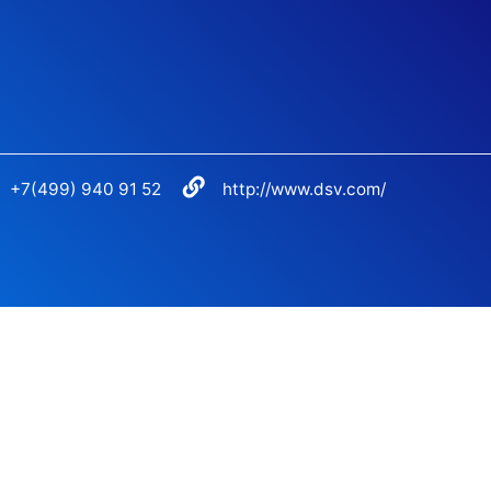
+7(499) 940 91 52
http://www.dsv.com/