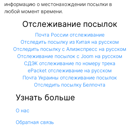
информацию о местонахождении посылки в
любой момент времени.
Отслеживание посылок
Почта России отслеживание
Отследить посылку из Китая на русском
Отследить посылку с Алиэкспресс на русском
Отслеживание посылок с Joom на русском
СДЭК отслеживание по номеру трека
ePacket отслеживание на русском
Почта Украины отслеживание посылок
Отследить посылку Белпочта
Узнать больше
О нас
Обратная связь