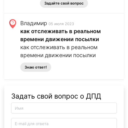
Задайте свой вопрос
Владимир
05 июля 2023
как отслеживать в реальном
времени движении посылки
как отслеживать в реальном
времени движении посылки
Знаю ответ!
Задать свой вопрос о ДПД