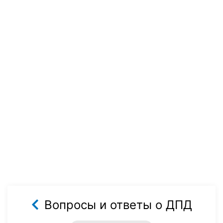
Вопросы и ответы о ДПД