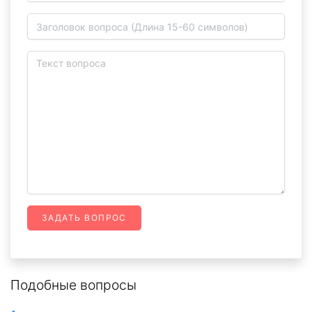
ЗАДАТЬ ВОПРОС
Подобные вопросы