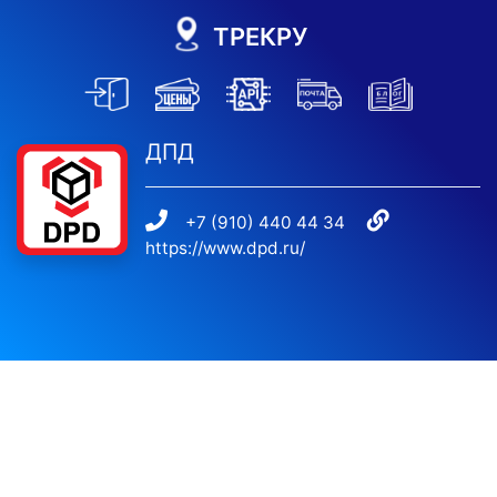
ТРЕКРУ
ДПД
+7 (910) 440 44 34
https://www.dpd.ru/