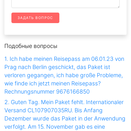
ЗАДАТЬ ВОПРОС
Подобные вопросы
1. Ich habe meinen Reisepass am 06.01.23 von
Prag nach Berlin geschickt, das Paket ist
verloren gegangen, ich habe große Probleme,
wie finde ich jetzt meinen Reisepass?
Rechnungsnummer 9676166850
2. Guten Tag. Mein Paket fehlt. Internationaler
Versand CL107907035RU. Bis Anfang
Dezember wurde das Paket in der Anwendung
verfolgt. Am 15. November gab es eine