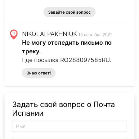
Задайте свой вопрос
NIKOLAI PAKHNIUK
15 сентября 2021
Не могу отследить письмо по
треку.
Где посылка RO288097585RU.
Знаю ответ!
Задать свой вопрос о Почта
Испании