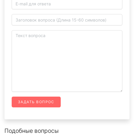
ЗАДАТЬ ВОПРОС
Подобные вопросы