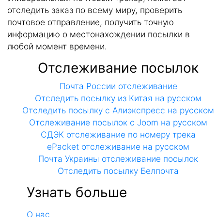
отследить заказ по всему миру, проверить
почтовое отправление, получить точную
информацию о местонахождении посылки в
любой момент времени.
Отслеживание посылок
Почта России отслеживание
Отследить посылку из Китая на русском
Отследить посылку с Алиэкспресс на русском
Отслеживание посылок с Joom на русском
СДЭК отслеживание по номеру трека
ePacket отслеживание на русском
Почта Украины отслеживание посылок
Отследить посылку Белпочта
Узнать больше
О нас