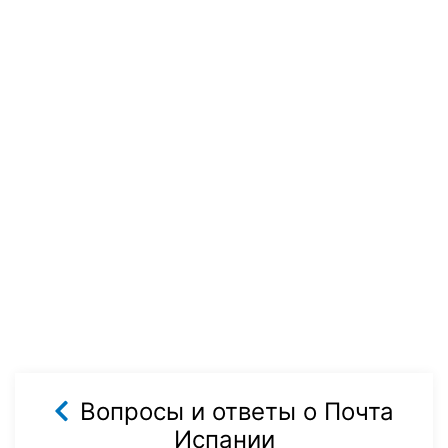
Вопросы и ответы о Почта
Испании