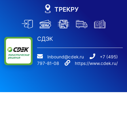
ТРЕКРУ
СДЭК
Inbound@cdek.ru
+7 (495)
797-81-08
https://www.cdek.ru/