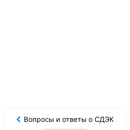
Вопросы и ответы о СДЭК