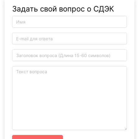
Задать свой вопрос о СДЭК