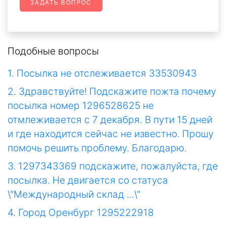
ЗАДАТЬ ВОПРОС
Подобные вопросы
1. Посылка не отслеживается 33530943
2. Здравствуйте! Подскажите пожта почему
посылка номер 1296528625 не
отмлеживается с 7 декабря. В пути 15 дней
и где находится сейчас не известно. Прошу
помочь решить проблему. Благодарю.
3. 1297343369 подскажите, пожалуйста, где
посылка. Не двигается со статуса
\"Международный склад ...\"
4. Город Оренбург 1295222918