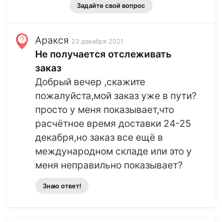
Задайте свой вопрос
Аракся
23 декабря 2021
Не получается отслеживать
заказ
Добрый вечер ,скажите
пожалуйста,мой заказ уже в пути?
просто у меня показывает,что
расчётное время доставки 24-25
декабря,но заказ все ещё в
международном складе или это у
меня неправильно показывает?
Знаю ответ!