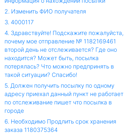
информация о нахождении посылки
2. Изменить ФИО получателя
3. 4000117
4. Здравствуйте! Подскажите пожалуйста,
почему мое отправление № 1182169461
второй день не отслеживается? Где оно
находится? Может быть, посылка
потерялась? Что можно предпринять в
такой ситуации? Спасибо!
5. Должен получить посылку по одному
адресу приехал данный пункт не работает
по отслеживание пишет что посылка в
городе
6. Необходимо Продлить срок хранения
заказа 1180375364