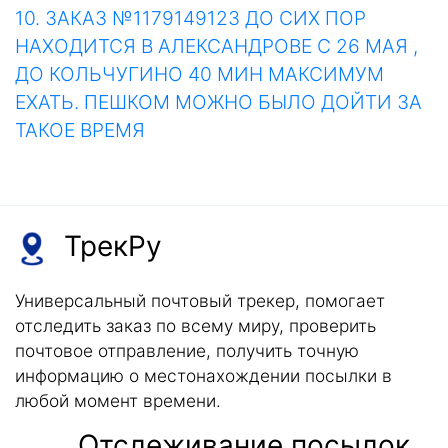
10. ЗАКАЗ №1179149123 ДО СИХ ПОР
НАХОДИТСЯ В АЛЕКСАНДРОВЕ С 26 МАЯ ,
ДО КОЛЬЧУГИНО 40 МИН МАКСИМУМ
ЕХАТЬ. ПЕШКОМ МОЖНО БЫЛО ДОЙТИ ЗА
ТАКОЕ ВРЕМЯ
ТрекРу
Универсальный почтовый трекер, помогает
отследить заказ по всему миру, проверить
почтовое отправление, получить точную
информацию о местонахождении посылки в
любой момент времени.
Отслеживание посылок