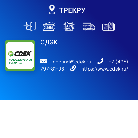
ТРЕКРУ
СДЭК
Inbound@cdek.ru
+7 (495)
797-81-08
https://www.cdek.ru/