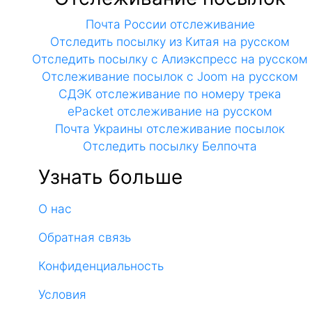
Почта России отслеживание
Отследить посылку из Китая на русском
Отследить посылку с Алиэкспресс на русском
Отслеживание посылок с Joom на русском
СДЭК отслеживание по номеру трека
ePacket отслеживание на русском
Почта Украины отслеживание посылок
Отследить посылку Белпочта
Узнать больше
О нас
Обратная связь
Конфиденциальность
Условия