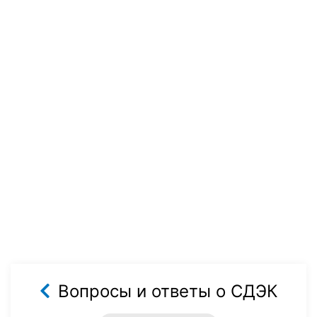
Вопросы и ответы о СДЭК