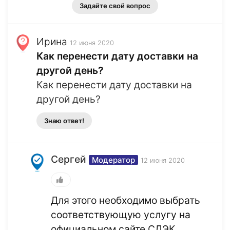
Задайте свой вопрос
Ирина
12 июня 2020
Как перенести дату доставки на
другой день?
Как перенести дату доставки на
другой день?
Знаю ответ!
Сергей
Модератор
12 июня 2020
Для этого необходимо выбрать
соответствующую услугу на
официальном сайте СДЭК.