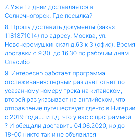
7. Уже 12 дней доставляется в
Солнечногорск. Где посылка?
8. Прошу доставить документы (заказ
1181871014) по адресу: Москва, ул.
Новочеремушкинская д.63 к 3 (офис). Время
доставки с 9.30. до 16.30 по рабочим дням.
Спасибо
9. Интересно работает программа
отслеживания: первый раз дает ответ по
уеазанному номеру трека на китайском,
второй раз указывает на английском, что
отправление путешествует где-то в Нигерии
с 2019 года.... и т.д. что у вас с программой
? И обещали доставить 04.06.2020, но до
18-00 никто так и не объявился