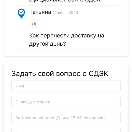
Татьяна
12 июня 2020
Как перенести доставку на
другой день?
Задать свой вопрос о СДЭК