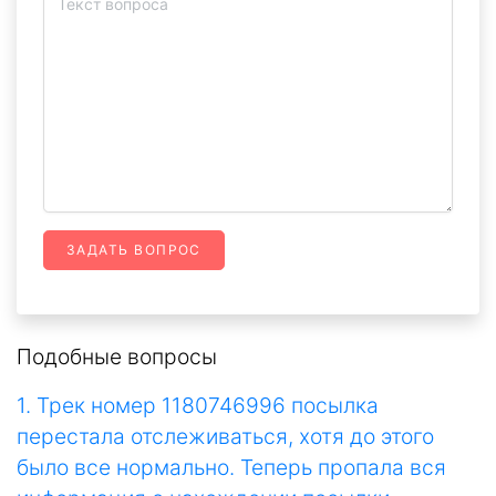
ЗАДАТЬ ВОПРОС
Подобные вопросы
1. Трек номер 1180746996 посылка
перестала отслеживаться, хотя до этого
было все нормально. Теперь пропала вся