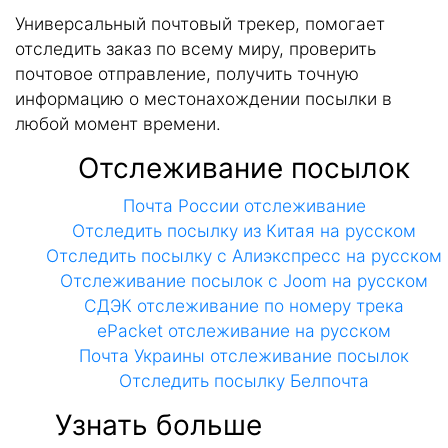
Универсальный почтовый трекер, помогает
отследить заказ по всему миру, проверить
почтовое отправление, получить точную
информацию о местонахождении посылки в
любой момент времени.
Отслеживание посылок
Почта России отслеживание
Отследить посылку из Китая на русском
Отследить посылку с Алиэкспресс на русском
Отслеживание посылок с Joom на русском
СДЭК отслеживание по номеру трека
ePacket отслеживание на русском
Почта Украины отслеживание посылок
Отследить посылку Белпочта
Узнать больше