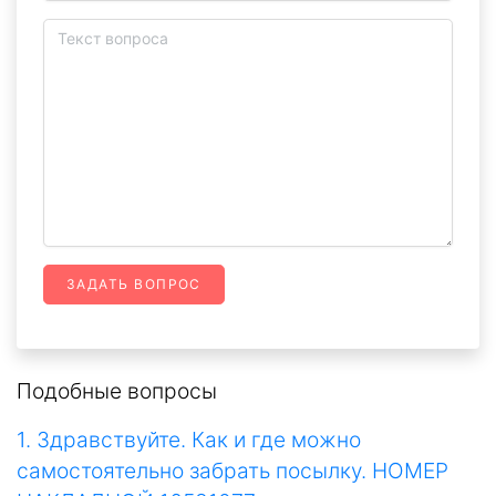
ЗАДАТЬ ВОПРОС
Подобные вопросы
1. Здравствуйте. Как и где можно
самостоятельно забрать посылку. НОМЕР