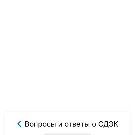
Вопросы и ответы о СДЭК