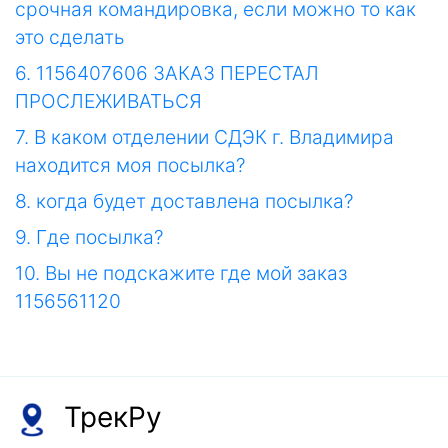
срочная командировка, если можно то как
это сделать
6. 1156407606 ЗАКАЗ ПЕРЕСТАЛ
ПРОСЛЕЖИВАТЬСЯ
7. В каком отделении СДЭК г. Владимира
находится моя посылка?
8. когда будет доставлена посылка?
9. Где посылка?
10. Вы не подскажите где мой заказ
1156561120
ТрекРу