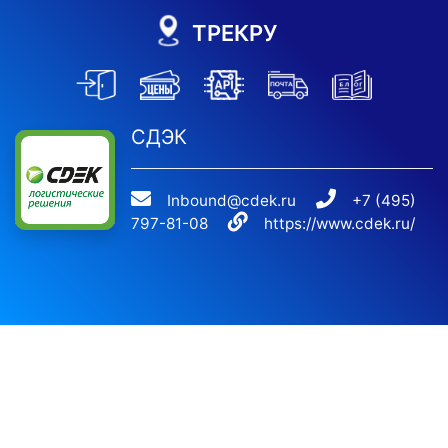
ТРЕКРУ
СДЭК
Inbound@cdek.ru
+7 (495)
797-81-08
https://www.cdek.ru/