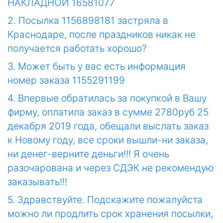
НАКЛАДНОЙ 16581077
2. Посылка 1156898181 застряла в
Краснодаре, после праздников никак не
получается работать хорошо?
3. Может быть у вас есть информация
номер заказа 1155291199
4. Впервые обратилась за покупкой в Вашу
фирму, оплатила заказ в сумме 2780руб 25
декабря 2019 года, обещали выслать заказ
к Новому году, все сроки вышли-ни заказа,
ни денег-верните деньги!!! Я очень
разочарована и через СДЭК не рекомендую
заказывать!!!
5. Здравствуйте. Подскажите пожалуйста
можно ли продлить срок хранения посылки,