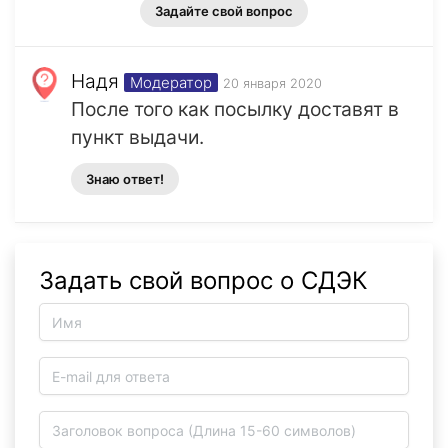
Задайте свой вопрос
Надя
Модератор
20 января 2020
После того как посылку доставят в
пункт выдачи.
Знаю ответ!
Задать свой вопрос о СДЭК