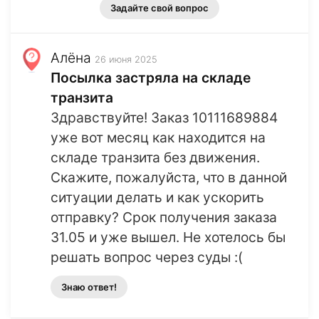
Задайте свой вопрос
Алёна
26 июня 2025
Посылка застряла на складе
транзита
Здравствуйте! Заказ 10111689884
уже вот месяц как находится на
складе транзита без движения.
Скажите, пожалуйста, что в данной
ситуации делать и как ускорить
отправку? Срок получения заказа
31.05 и уже вышел. Не хотелось бы
решать вопрос через суды :(
Знаю ответ!