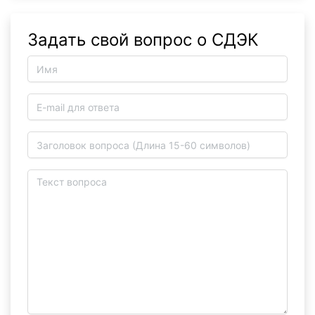
Задать свой вопрос о СДЭК