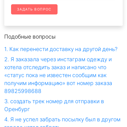
ЗАДАТЬ ВОПРОС
Подобные вопросы
1. Как перенести доставку на другой день?
2. Я заказала через инстаграм одежду и
хотела отследить заказ и написано что
«статус пока не известен сообщим как
получим информацию» вот номер заказа
89825998688
3. создать трек номер для отправки в
Оренбург
4. Я не успел забрать посылку был в другом