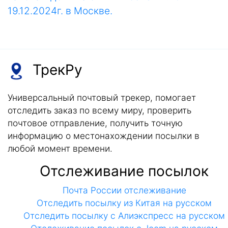
19.12.2024г. в Москве.
ТрекРу
Универсальный почтовый трекер, помогает
отследить заказ по всему миру, проверить
почтовое отправление, получить точную
информацию о местонахождении посылки в
любой момент времени.
Отслеживание посылок
Почта России отслеживание
Отследить посылку из Китая на русском
Отследить посылку с Алиэкспресс на русском