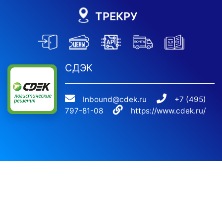
ТРЕКРУ
СДЭК
Inbound@cdek.ru
+7 (495)
797-81-08
https://www.cdek.ru/