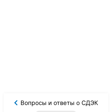
Вопросы и ответы о СДЭК