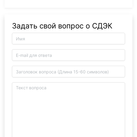
Задать свой вопрос о СДЭК