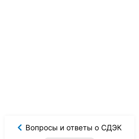
Вопросы и ответы о СДЭК