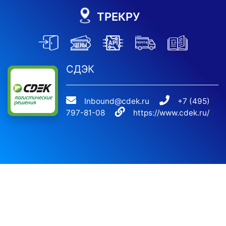
ТРЕКРУ
СДЭК
Inbound@cdek.ru
+7 (495)
797-81-08
https://www.cdek.ru/