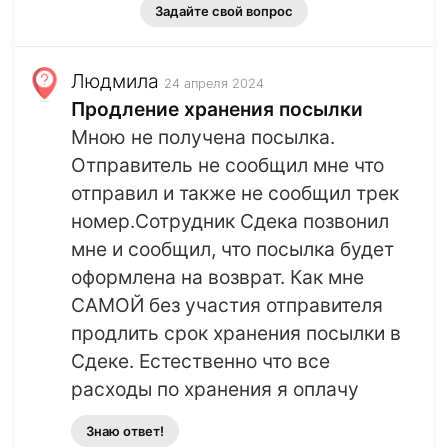
Задайте свой вопрос
Людмила
24 апреля 2024
Продление хранения посылки
Мною не получена посылка.
Отправитель не сообщил мне что
отправил и также не сообщил трек
номер.Сотрудник Сдека позвонил
мне и сообщил, что посылка будет
оформлена на возврат. Как мне
САМОЙ без участия отправителя
продлить срок хранения посылки в
Сдеке. Естественно что все
расходы по хранения я оплачу
Знаю ответ!