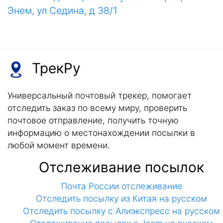
Энем, ул Седина, д 38/1
ТрекРу
Универсальный почтовый трекер, помогает
отследить заказ по всему миру, проверить
почтовое отправление, получить точную
информацию о местонахождении посылки в
любой момент времени.
Отслеживание посылок
Почта России отслеживание
Отследить посылку из Китая на русском
Отследить посылку с Алиэкспресс на русском