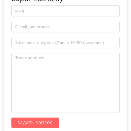
ЗАДАТЬ ВОПРОС