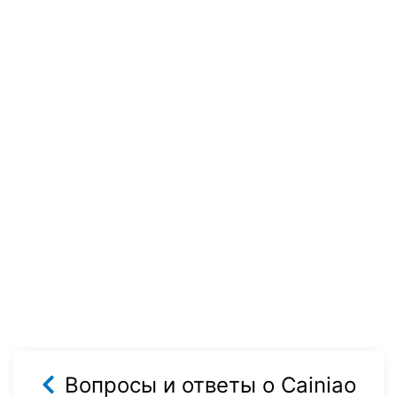
Вопросы и ответы о Cainiao