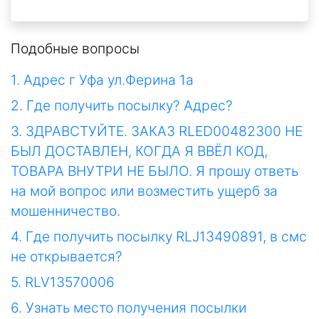
Подобные вопросы
1. Адрес г Уфа ул.Ферина 1а
2. Где получить посылку? Адрес?
3. ЗДРАВСТУЙТЕ. ЗАКАЗ RLED00482300 НЕ
БЫЛ ДОСТАВЛЕН, КОГДА Я ВВЁЛ КОД,
ТОВАРА ВНУТРИ НЕ БЫЛО. Я прошу ответь
на мой вопрос или возместить ущерб за
мошенничество.
4. Где получить посылку RLJ13490891, в смс
не открывается?
5. RLV13570006
6. Узнать место получения посылки