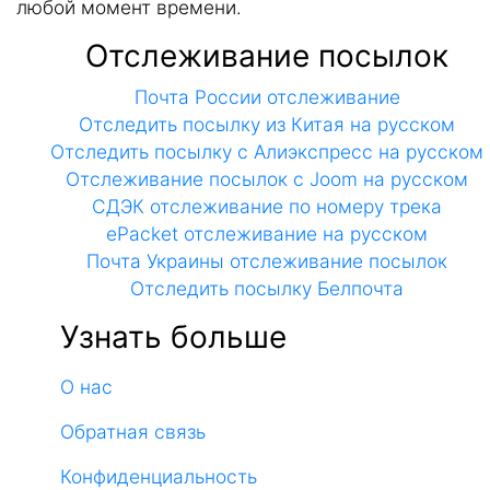
любой момент времени.
Отслеживание посылок
Почта России отслеживание
Отследить посылку из Китая на русском
Отследить посылку с Алиэкспресс на русском
Отслеживание посылок с Joom на русском
СДЭК отслеживание по номеру трека
ePacket отслеживание на русском
Почта Украины отслеживание посылок
Отследить посылку Белпочта
Узнать больше
О нас
Обратная связь
Конфиденциальность