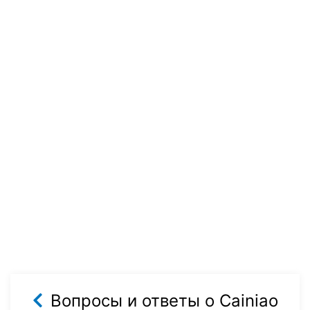
Вопросы и ответы о Cainiao