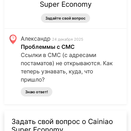
Super Economy
Задайте свой вопрос
Александр
24 декабря 2025
Проблеммы с СМС
Ссылки в СМС (с адресами
постаматов) не открываются. Как
теперь узнавать, куда, что
пришло?
Знаю ответ!
Задать свой вопрос о Cainiao
Super Economy