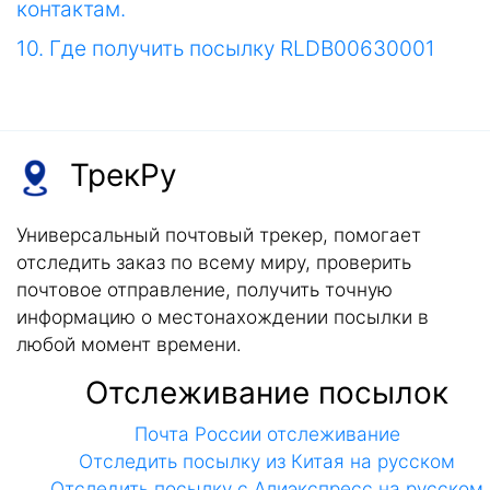
контактам.
10. Где получить посылку RLDB00630001
ТрекРу
Универсальный почтовый трекер, помогает
отследить заказ по всему миру, проверить
почтовое отправление, получить точную
информацию о местонахождении посылки в
любой момент времени.
Отслеживание посылок
Почта России отслеживание
Отследить посылку из Китая на русском
Отследить посылку с Алиэкспресс на русском