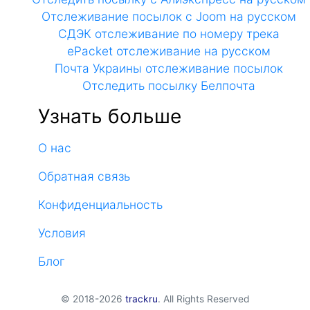
Отслеживание посылок с Joom на русском
СДЭК отслеживание по номеру трека
ePacket отслеживание на русском
Почта Украины отслеживание посылок
Отследить посылку Белпочта
Узнать больше
О нас
Обратная связь
Конфиденциальность
Условия
Блог
© 2018-2026
trackru
. All Rights Reserved