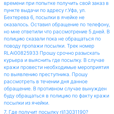
времени при попытке получить свой заказ в
пункте выдачи по адресу г.Уфа, ул.
Бехтерева 6, посылки в ячейке не
оказалось. Оставил обращение по телефону,
но мне ответили что рассмотрение 5 дней. В
полицию сказали пока не обращаться по
поводу пропажи посылки. Трек номер
RLAi00825933 Прошу срочно разыскать
курьера и выяснить где посылку. В случае
кражи провести необходимые мероприятия
по выявлению преступника. Прошу
рассмотреть в течении дня данное
обращение. В противном случае вынужден
буду обращаться в полицию по факту кражи
посылки из ячейки.
7. Где получит посылку rlj13031190?