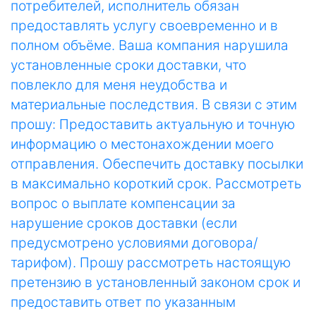
потребителей, исполнитель обязан
предоставлять услугу своевременно и в
полном объёме. Ваша компания нарушила
установленные сроки доставки, что
повлекло для меня неудобства и
материальные последствия. В связи с этим
прошу: Предоставить актуальную и точную
информацию о местонахождении моего
отправления. Обеспечить доставку посылки
в максимально короткий срок. Рассмотреть
вопрос о выплате компенсации за
нарушение сроков доставки (если
предусмотрено условиями договора/
тарифом). Прошу рассмотреть настоящую
претензию в установленный законом срок и
предоставить ответ по указанным