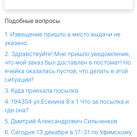
Подобные вопросы
1. Извещение пришло.а место выдачи не
указано.
2. Здравствуйте! Мне пришло уведомление,
что мой заказ был доставлен в постомат! Но
ячейка оказалась пустой, что делать в этой
ситуации?
3. Куда приехала посылка
4. 194354 ул.Есенина 8 к 1 Что за посылка и
где она?
5. Дмитрий Александрович Сильченков
6. Сегодня 13 декабря в 17-31 по Уфимскому