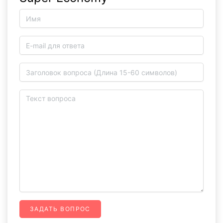
ЗАДАТЬ ВОПРОС