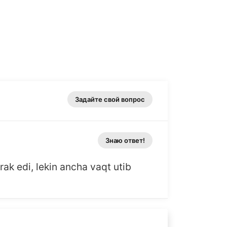
Задайте свой вопрос
Знаю ответ!
ak edi, lekin ancha vaqt utib