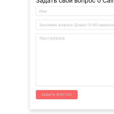
Задать свой вопрос о Cai
ЗАДАТЬ ВОПРОС