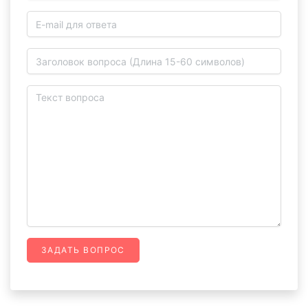
ЗАДАТЬ ВОПРОС