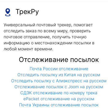
ТрекРу
Универсальный почтовый трекер, помогает
отследить заказ по всему миру, проверить
почтовое отправление, получить точную
информацию о местонахождении посылки в
любой момент времени.
Отслеживание посылок
Почта России отслеживание
Отследить посылку из Китая на русском
Отследить посылку с Алиэкспресс на русском
Отслеживание посылок с Joom на русском
СДЭК отслеживание по номеру трека
ePacket отслеживание на русском
Почта Украины отслеживание посылок