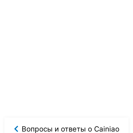
Вопросы и ответы о Cainiao