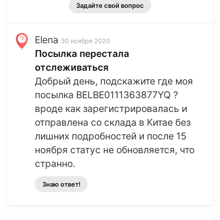
Задайте свой вопрос
Elena
30 ноября 2020
Посылка перестала
отслеживаться
Добрый день, подскажите где моя
посылка BELBE0111363877YQ ?
вроде как зарегистрировалась и
отправлена со склада в Китае без
лишних подробностей и после 15
ноября статус не обновляется, что
странно.
Знаю ответ!