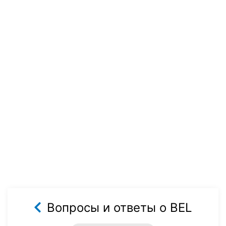
Вопросы и ответы о BEL