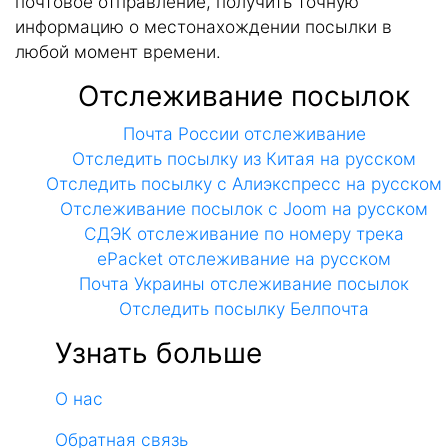
почтовое отправление, получить точную
информацию о местонахождении посылки в
любой момент времени.
Отслеживание посылок
Почта России отслеживание
Отследить посылку из Китая на русском
Отследить посылку с Алиэкспресс на русском
Отслеживание посылок с Joom на русском
СДЭК отслеживание по номеру трека
ePacket отслеживание на русском
Почта Украины отслеживание посылок
Отследить посылку Белпочта
Узнать больше
О нас
Обратная связь