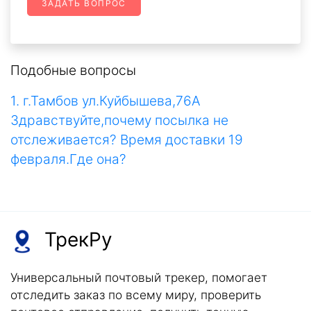
ЗАДАТЬ ВОПРОС
Подобные вопросы
1. г.Тамбов ул.Куйбышева,76А
Здравствуйте,почему посылка не
отслеживается? Время доставки 19
февраля.Где она?
ТрекРу
Универсальный почтовый трекер, помогает
отследить заказ по всему миру, проверить