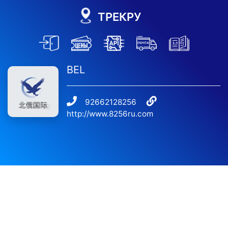
ТРЕКРУ
BEL
92662128256
http://www.8256ru.com