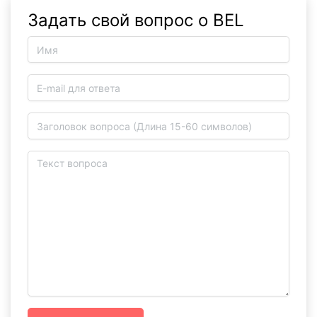
Задать свой вопрос о BEL