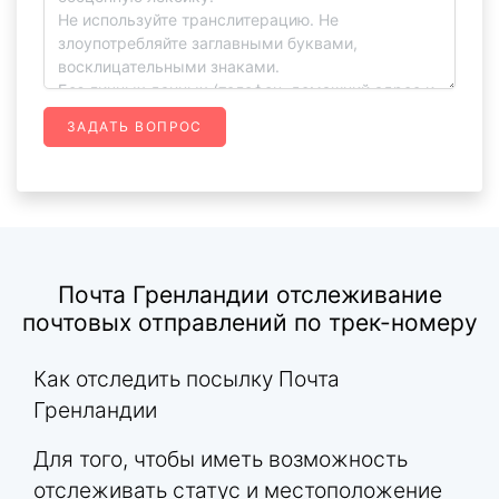
ЗАДАТЬ ВОПРОС
Почта Гренландии отслеживание
почтовых отправлений по трек-номеру
Как отследить посылку Почта
Гренландии
Для того, чтобы иметь возможность
отслеживать статус и местоположение