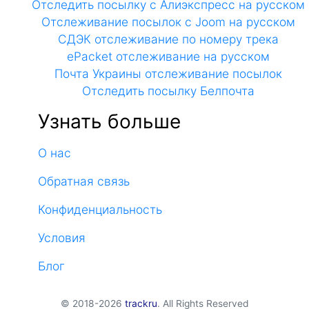
Отследить посылку с Алиэкспресс на русском
Отслеживание посылок с Joom на русском
СДЭК отслеживание по номеру трека
ePacket отслеживание на русском
Почта Украины отслеживание посылок
Отследить посылку Белпочта
Узнать больше
О нас
Обратная связь
Конфиденциальность
Условия
Блог
© 2018-2026
trackru
. All Rights Reserved