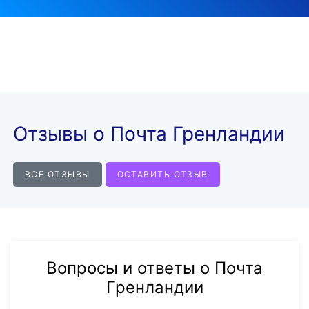
Отзывы о Почта Гренландии
ВСЕ ОТЗЫВЫ
ОСТАВИТЬ ОТЗЫВ
Вопросы и ответы о Почта
Гренландии