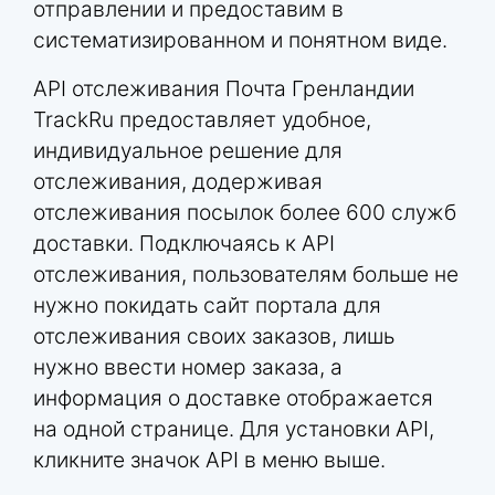
отправлении и предоставим в
систематизированном и понятном виде.
API отслеживания Почта Гренландии
TrackRu предоставляет удобное,
индивидуальное решение для
отслеживания, додерживая
отслеживания посылок более 600 служб
доставки. Подключаясь к API
отслеживания, пользователям больше не
нужно покидать сайт портала для
отслеживания своих заказов, лишь
нужно ввести номер заказа, а
информация о доставке отображается
на одной странице. Для установки API,
кликните значок API в меню выше.