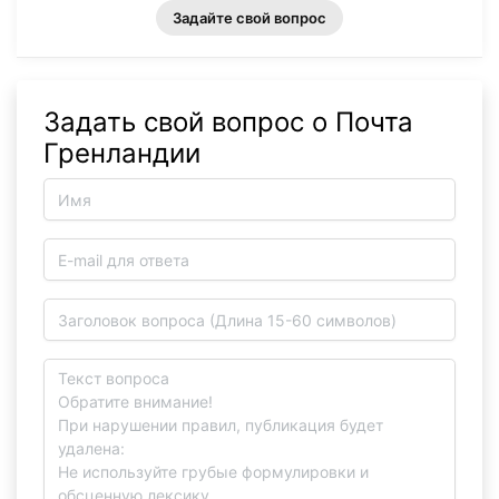
Задайте свой вопрос
Задать свой вопрос о Почта
Гренландии