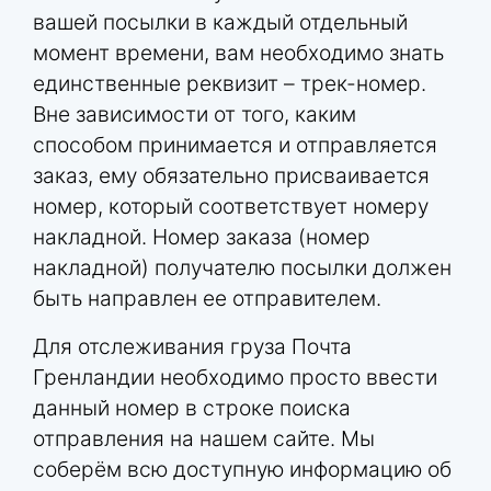
вашей посылки в каждый отдельный
момент времени, вам необходимо знать
единственные реквизит – трек-номер.
Вне зависимости от того, каким
способом принимается и отправляется
заказ, ему обязательно присваивается
номер, который соответствует номеру
накладной. Номер заказа (номер
накладной) получателю посылки должен
быть направлен ее отправителем.
Для отслеживания груза Почта
Гренландии необходимо просто ввести
данный номер в строке поиска
отправления на нашем сайте. Мы
соберём всю доступную информацию об