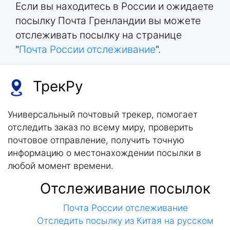
Если вы находитесь в России и ожидаете
посылку Почта Гренландии вы можете
отслеживать посылку на странице
"
Почта России отслеживание
".
ТрекРу
Универсальный почтовый трекер, помогает
отследить заказ по всему миру, проверить
почтовое отправление, получить точную
информацию о местонахождении посылки в
любой момент времени.
Отслеживание посылок
Почта России отслеживание
Отследить посылку из Китая на русском