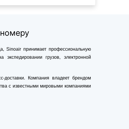
-номеру
ода, Sinoair принимает профессиональную
а экспедировании грузов, электронной
с-доставки. Компания владеет брендом
тва с известными мировыми компаниями