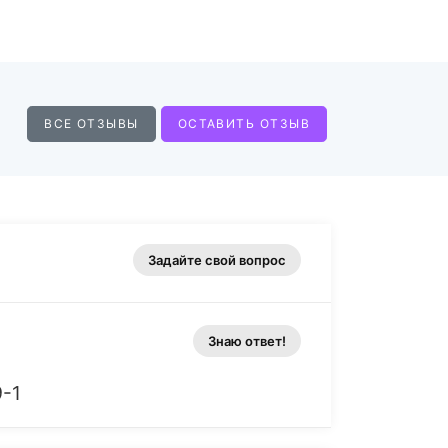
ВСЕ ОТЗЫВЫ
ОСТАВИТЬ ОТЗЫВ
Задайте свой вопрос
Знаю ответ!
9-1