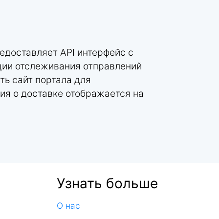
едоставляет API интерфейс с
кции отслеживания отправлений
ть сайт портала для
ия о доставке отображается на
Узнать больше
О нас