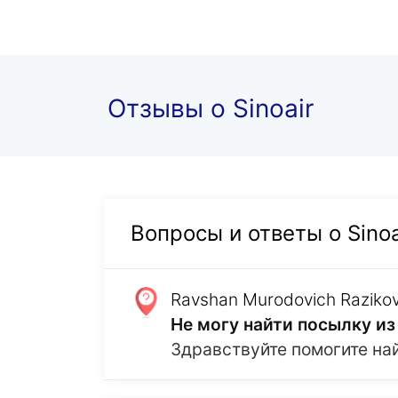
Отзывы о Sinoair
Вопросы и ответы о Sinoa
Ravshan Murodovich Raziko
Не могу найти посылку из
Здравствуйте помогите на