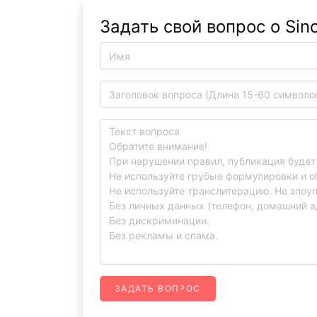
Задать свой вопрос о Sino
ЗАДАТЬ ВОПРОС