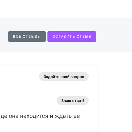
ВСЕ ОТЗЫВЫ
ОСТАВИТЬ ОТЗЫВ
Задайте свой вопрос
Знаю ответ!
де она находится и ждать ее