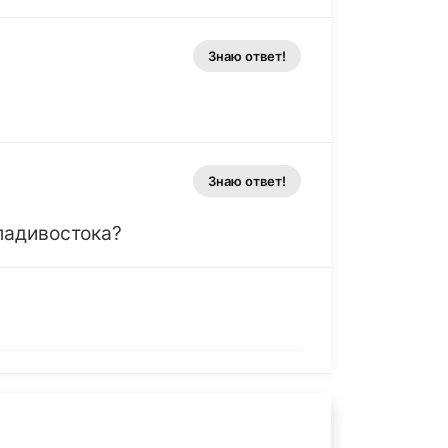
Знаю ответ!
Знаю ответ!
Владивостока?