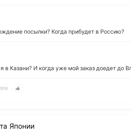
ждение посылки? Когда прибудет в Россию?
я в Казани? И когда уже мой заказ доедет до 
2019
чта Японии