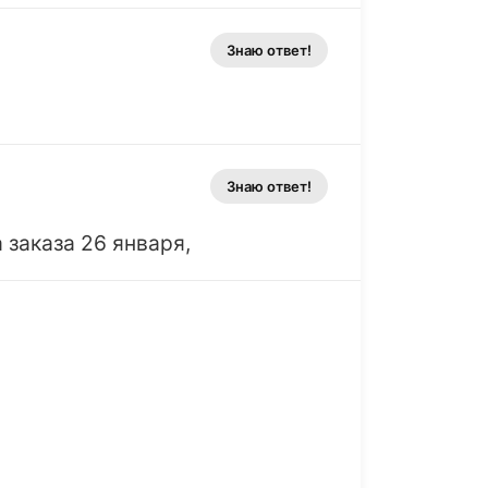
Знаю ответ!
Знаю ответ!
 заказа 26 января,