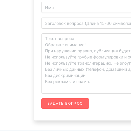
ЗАДАТЬ ВОПРОС