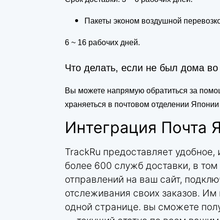
Пакеты эконом воздушной перевозк
6 ~ 16 рабочих дней.
Что делать, если не был дома во
Вы можете напрямую обратиться за помощ
храняеться в почтовом отделении Японии 
Интеграция Почта 
TrackRu предоставляет удобное,
более 600 служб доставки, в том
отправлений на ваш сайт, подкл
отслеживания своих заказов. Им 
одной странице. вы сможете пол