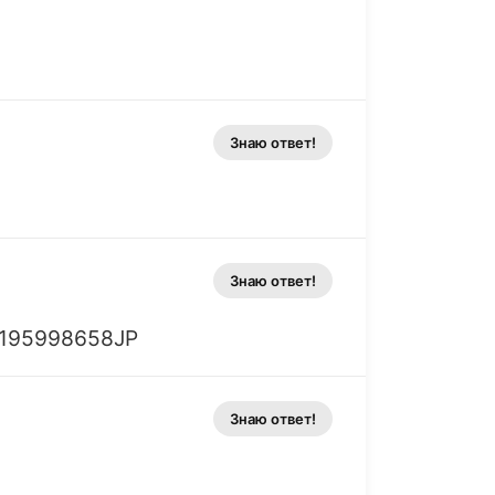
Знаю ответ!
Знаю ответ!
CI195998658JP
Знаю ответ!