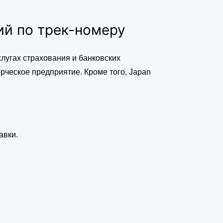
ий по трек-номеру
слугах страхования и банковских
ческое предприятие. Кроме того, Japan
авки.