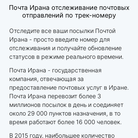
Почта Ирана отслеживание почтовых
отправлений по трек-номеру
Отследите все ваши посылки Почтой
Ирана - просто введите номер для
отслеживания и получайте обновление
статусов в режиме реального времени.
Почта Ирана - государственная
компания, отвечающая за
предоставление почтовых услуг в Иране.
Почта Ирана перевозит более 3
миллионов посылок в день и соединяет
около 29 000 пунктов назначения, в то
время работают более 16 000 человек.
В 2015 году, наибольшее количество