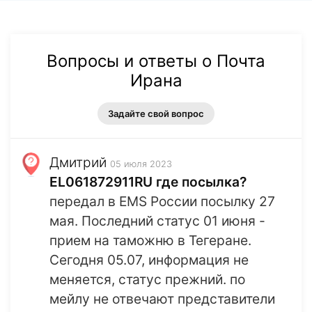
Вопросы и ответы о Почта
Ирана
Задайте свой вопрос
Дмитрий
05 июля 2023
EL061872911RU где посылка?
передал в EMS России посылку 27
мая. Последний статус 01 июня -
прием на таможню в Тегеране.
Сегодня 05.07, информация не
меняется, статус прежний. по
мейлу не отвечают представители