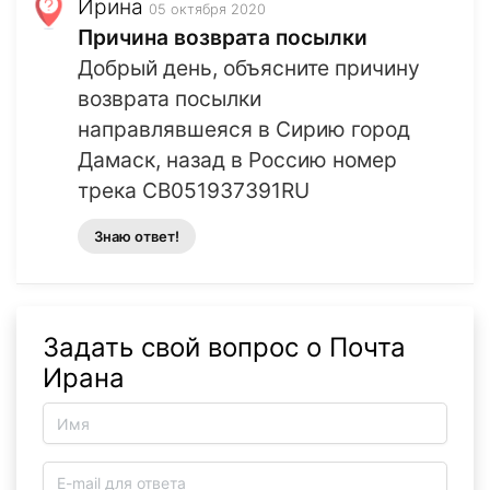
Ирина
05 октября 2020
Причина возврата посылки
Добрый день, объясните причину
возврата посылки
направлявшеяся в Сирию город
Дамаск, назад в Россию номер
трека CB051937391RU
Знаю ответ!
Задать свой вопрос о Почта
Ирана