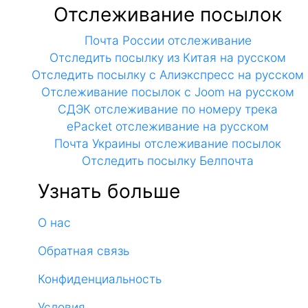
Отслеживание посылок
Почта России отслеживание
Отследить посылку из Китая на русском
Отследить посылку с Алиэкспресс на русском
Отслеживание посылок с Joom на русском
СДЭК отслеживание по номеру трека
ePacket отслеживание на русском
Почта Украины отслеживание посылок
Отследить посылку Белпочта
Узнать больше
О нас
Обратная связь
Конфиденциальность
Условия