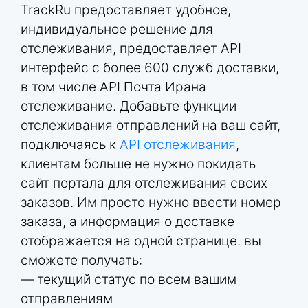
TrackRu предоставляет удобное,
индивидуальное решение для
отслеживания, предоставляет API
интерфейс с более 600 служб доставки,
в том числе API Почта Ирана
отслеживание. Добавьте функции
отслеживания отправлений на ваш сайт,
подключаясь к
API отслеживания
,
клиентам больше не нужно покидать
сайт портала для отслеживания своих
заказов. Им просто нужно ввести номер
заказа, а информация о доставке
отображается на одной странице. вы
сможете получать:
— текущий статус по всем вашим
отправлениям