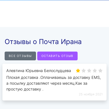
Отзывы о Почта Ирана
ВСЕ ОТЗЫВЫ
ОСТАВИТЬ ОТЗЫВ
Алевтина Юрьевна Белослудцева
Плохая доставка .Оплачиваешь за доставку EMS,
а посылку доставляют через месяц.Как за
простую доставку .
25 ноября 2021