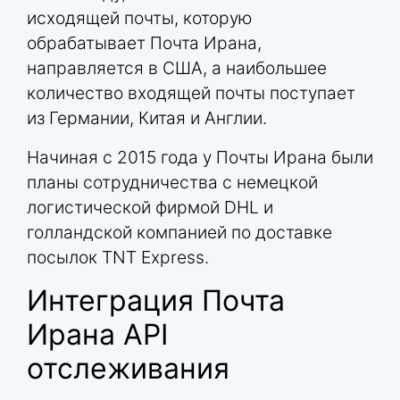
исходящей почты, которую
обрабатывает Почта Ирана,
направляется в США, а наибольшее
количество входящей почты поступает
из Германии, Китая и Англии.
Начиная с 2015 года у Почты Ирана были
планы сотрудничества с немецкой
логистической фирмой DHL и
голландской компанией по доставке
посылок TNT Express.
Интеграция Почта
Ирана API
отслеживания