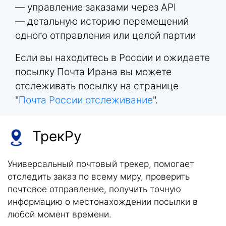
— управление заказами через API
— детальную историю перемещений
одного отправления или целой партии
Если вы находитесь в России и ожидаете
посылку Почта Ирана вы можете
отслеживать посылку на странице
"
Почта России отслеживание
".
ТрекРу
Универсальный почтовый трекер, помогает
отследить заказ по всему миру, проверить
почтовое отправление, получить точную
информацию о местонахождении посылки в
любой момент времени.