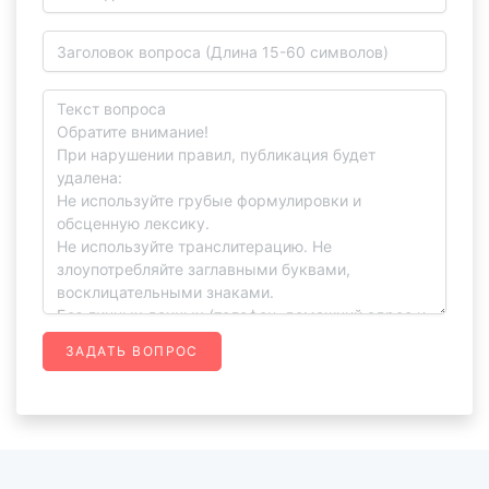
ЗАДАТЬ ВОПРОС