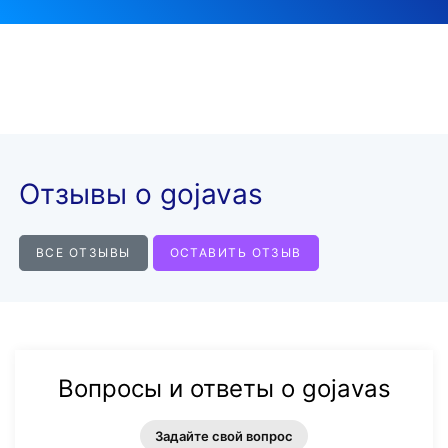
Отзывы о gojavas
ВСЕ ОТЗЫВЫ
ОСТАВИТЬ ОТЗЫВ
Вопросы и ответы о gojavas
Задайте свой вопрос