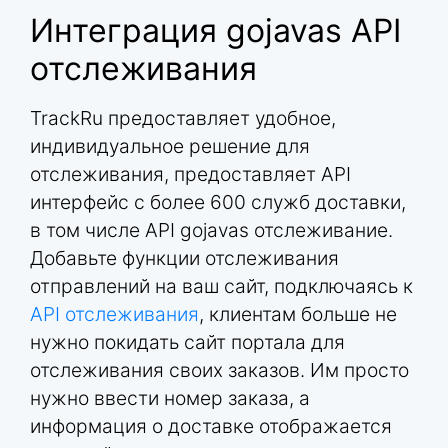
Интеграция gojavas API
отслеживания
TrackRu предоставляет удобное,
индивидуальное решение для
отслеживания, предоставляет API
интерфейс с более 600 служб доставки,
в том числе API gojavas отслеживание.
Добавьте функции отслеживания
отправлений на ваш сайт, подключаясь к
API отслеживания
, клиентам больше не
нужно покидать сайт портала для
отслеживания своих заказов. Им просто
нужно ввести номер заказа, а
информация о доставке отображается