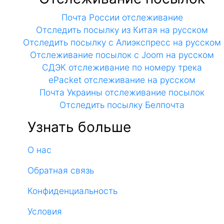
Почта России отслеживание
Отследить посылку из Китая на русском
Отследить посылку с Алиэкспресс на русском
Отслеживание посылок с Joom на русском
СДЭК отслеживание по номеру трека
ePacket отслеживание на русском
Почта Украины отслеживание посылок
Отследить посылку Белпочта
Узнать больше
О нас
Обратная связь
Конфиденциальность
Условия