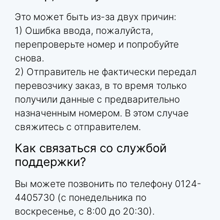
Это может быть из-за двух причин:
1) Ошибка ввода, пожалуйста,
перепроверьте номер и попробуйте
снова.
2) Отправитель не фактически передал
перевозчику заказ, в то время только
получили данные с предварительно
назначенным номером. В этом случае
свяжитесь с отправителем.
Как связаться со службой
поддержки?
Вы можете позвонить по телефону 0124-
4405730 (с понедельника по
воскресенье, с 8:00 до 20:30).