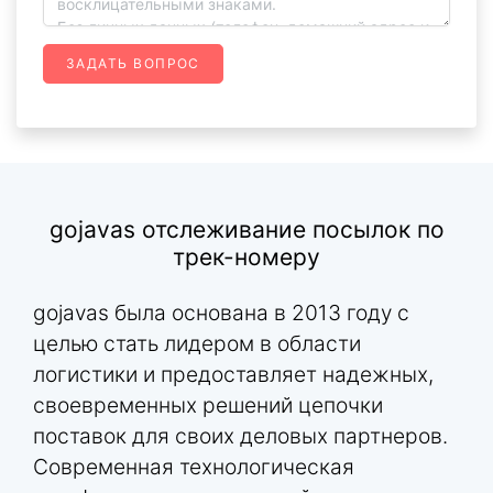
ЗАДАТЬ ВОПРОС
gojavas отслеживание посылок по
трек-номеру
gojavas была основана в 2013 году с
целью стать лидером в области
логистики и предоставляет надежных,
своевременных решений цепочки
поставок для своих деловых партнеров.
Современная технологическая