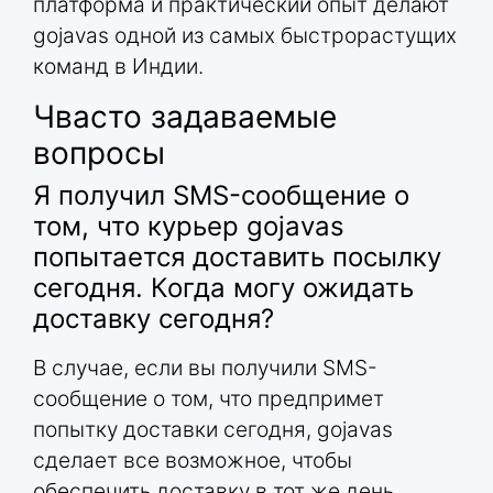
платформа и практический опыт делают
gojavas одной из самых быстрорастущих
команд в Индии.
Чвасто задаваемые
вопросы
Я получил SMS-сообщение о
том, что курьер gojavas
попытается доставить посылку
сегодня. Когда могу ожидать
доставку сегодня?
В случае, если вы получили SMS-
сообщение о том, что предпримет
попытку доставки сегодня, gojavas
сделает все возможное, чтобы
обеспечить доставку в тот же день.