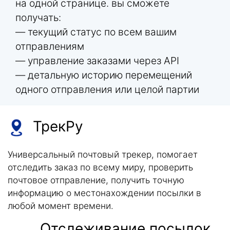
на одной странице. вы сможете
получать:
— текущий статус по всем вашим
отправлениям
— управление заказами через API
— детальную историю перемещений
одного отправления или целой партии
ТрекРу
Универсальный почтовый трекер, помогает
отследить заказ по всему миру, проверить
почтовое отправление, получить точную
информацию о местонахождении посылки в
любой момент времени.
Отслеживание посылок