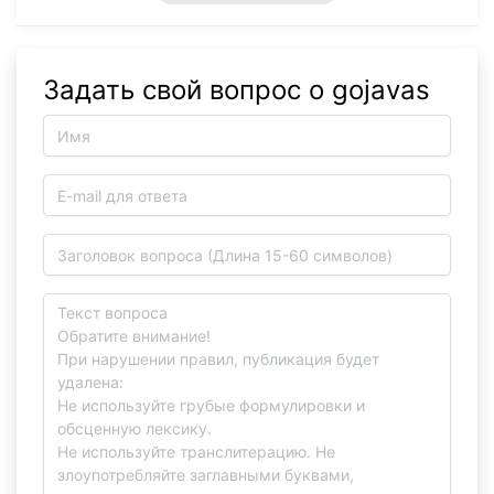
Задать свой вопрос о gojavas