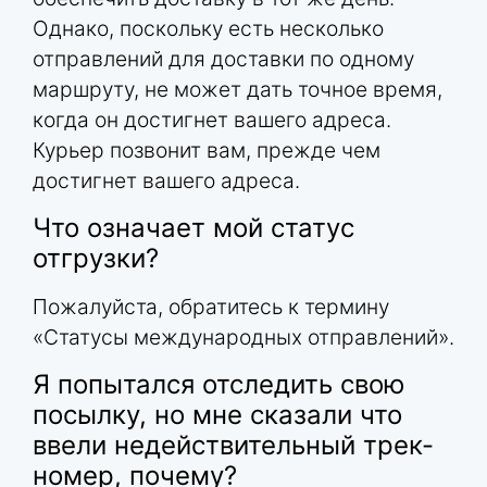
Однако, поскольку есть несколько
отправлений для доставки по одному
маршруту, не может дать точное время,
когда он достигнет вашего адреса.
Курьер позвонит вам, прежде чем
достигнет вашего адреса.
Что означает мой статус
отгрузки?
Пожалуйста, обратитесь к термину
«Статусы международных отправлений».
Я попытался отследить свою
посылку, но мне сказали что
ввели недействительный трек-
номер, почему?