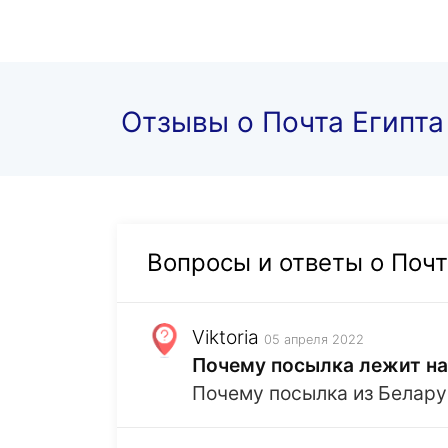
Отзывы о Почта Египта
Вопросы и ответы о Почт
Viktoria
05 апреля 2022
Почему посылка лежит н
Почему посылка из Белару