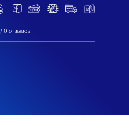
/
0
отзывов