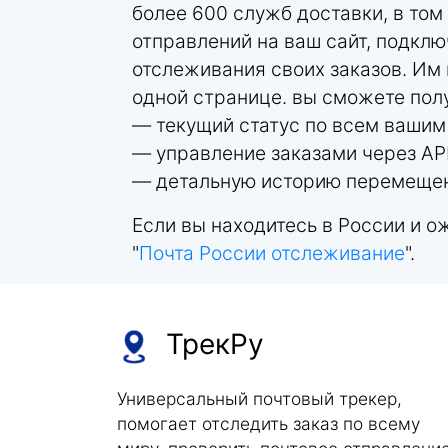
более 600 служб доставки, в том
отправлений на ваш сайт, подкл
отслеживания своих заказов. Им 
одной странице. вы сможете пол
— текущий статус по всем ваши
— управление заказами через AP
— детальную историю перемещен
Если вы находитесь в России и 
"
Почта России отслеживание
".
ТрекРу
Универсальный почтовый трекер,
помогает отследить заказ по всему