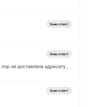
Знаю ответ!
Знаю ответ!
 пор не доставлена адресату ,
Знаю ответ!