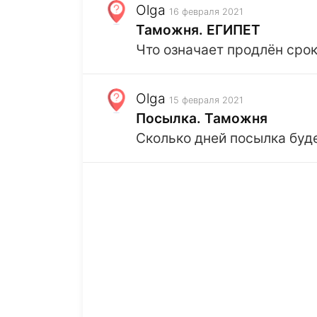
Olga
16 февраля 2021
Таможня. ЕГИПЕТ
Что означает продлён срок
Olga
15 февраля 2021
Посылка. Таможня
Сколько дней посылка буд