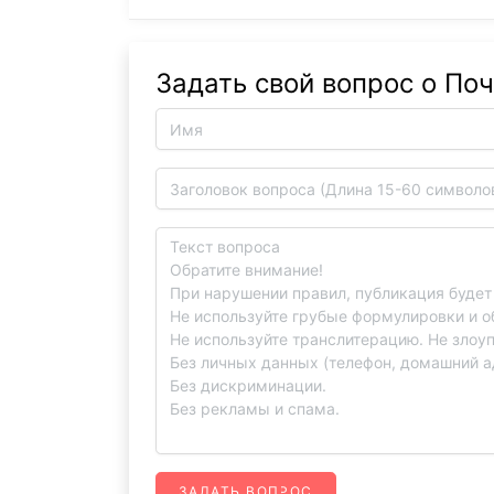
Задать свой вопрос о Поч
ЗАДАТЬ ВОПРОС