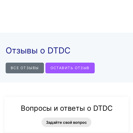
Отзывы о DTDC
ВСЕ ОТЗЫВЫ
ОСТАВИТЬ ОТЗЫВ
Вопросы и ответы о DTDC
Задайте свой вопрос