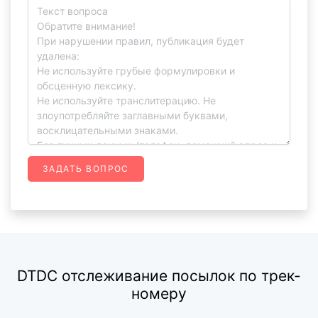
ЗАДАТЬ ВОПРОС
DTDC отслеживание посылок по трек-
номеру