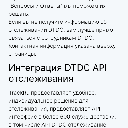
“Вопросы и Ответы” мы поможем их
решать.
Если вы не получите информацию об
отслеживании DTDC, вам лучше прямо
связаться с сотрудникам DTDC.
Контактная информация указана вверху
страницы.
Интеграция DTDC API
отслеживания
TrackRu предоставляет удобное,
индивидуальное решение для
отслеживания, предоставляет API
интерфейс с более 600 служб доставки,
в том числе API DTDC отслеживание.