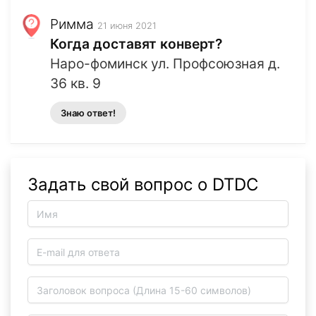
Римма
21 июня 2021
Когда доставят конверт?
Наро-фоминск ул. Профсоюзная д.
36 кв. 9
Знаю ответ!
Задать свой вопрос о DTDC