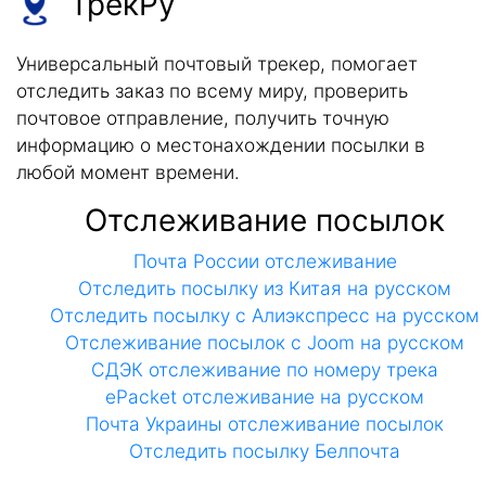
ТрекРу
Универсальный почтовый трекер, помогает
отследить заказ по всему миру, проверить
почтовое отправление, получить точную
информацию о местонахождении посылки в
любой момент времени.
Отслеживание посылок
Почта России отслеживание
Отследить посылку из Китая на русском
Отследить посылку с Алиэкспресс на русском
Отслеживание посылок с Joom на русском
СДЭК отслеживание по номеру трека
ePacket отслеживание на русском
Почта Украины отслеживание посылок
Отследить посылку Белпочта