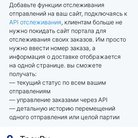
Добавьте функции отслеживания
отправлений на ваш сайт, подключаясь к
API отслеживания
, клиентам больше не
нужно покидать сайт портала для
отслеживания своих заказов. Им просто
нужно ввести номер заказа, а
информация о доставке отображается
на одной странице. вы сможете
получать:
— текущий статус по всем вашим
отправлениям
— управление заказами через API
— детальную историю перемещений
одного отправления или целой партии