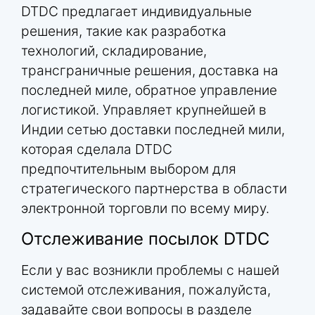
DTDC предлагает индивидуальные
решения, такие как разработка
технологий, складирование,
трансграничные решения, доставка на
последней миле, обратное управление
логистикой. Управляет крупнейшей в
Индии сетью доставки последней мили,
которая сделала DTDC
предпочтительным выбором для
стратегического партнерства в области
электронной торговли по всему миру.
Отслеживание посылок DTDC
Если у вас возникли проблемы с нашей
системой отслеживания, пожалуйста,
задавайте свои вопросы в разделе