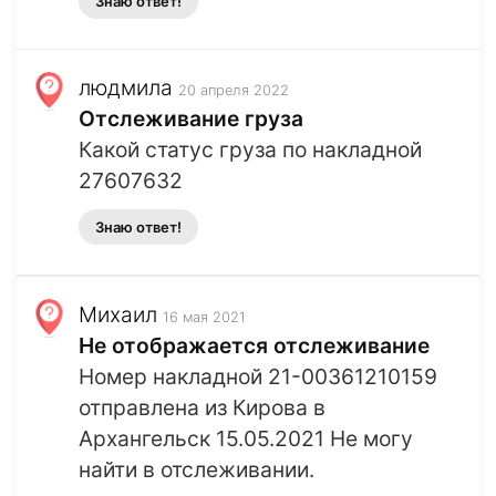
Знаю ответ!
людмила
20 апреля 2022
Отслеживание груза
Какой статус груза по накладной
27607632
Знаю ответ!
Михаил
16 мая 2021
Не отображается отслеживание
Номер накладной 21-00361210159
отправлена из Кирова в
Архангельск 15.05.2021 Не могу
найти в отслеживании.