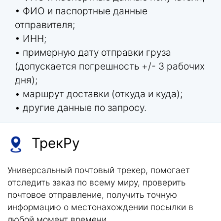
• ФИО и паспортные данные
отправителя;
• ИНН;
• примерную дату отправки груза
(допускается погрешность +/- 3 рабочих
дня);
• маршрут доставки (откуда и куда);
• другие данные по запросу.
ТрекРу
Универсальный почтовый трекер, помогает
отследить заказ по всему миру, проверить
почтовое отправление, получить точную
информацию о местонахождении посылки в
любой момент времени.