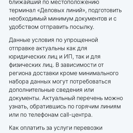
ближайший по местоположению
терминал «Деловых линий», подготовить
необходимый минимум документов и с
удобством отправить посылку.
Данные условия по упрощенной
отправке актуальны как для
юридических лиц и ИП, так и для
физических лиц. В зависимости от
региона доставки кроме минимального
набора данных могут потребоваться
дополнительные сведения или
документы. Актуальный перечень можно
узнать, обратившись по горячим линиям
или по телефонам call-центра.
Как оплатить за услуги перевозки