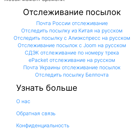
Отслеживание посылок
Почта России отслеживание
Отследить посылку из Китая на русском
Отследить посылку с Алиэкспресс на русском
Отслеживание посылок с Joom на русском
СДЭК отслеживание по номеру трека
ePacket отслеживание на русском
Почта Украины отслеживание посылок
Отследить посылку Белпочта
Узнать больше
О нас
Обратная связь
Конфиденциальность