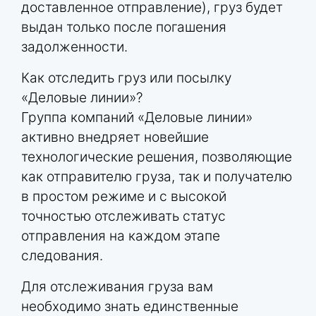
доставленное отправление), груз будет
выдан только после погашения
задолженности.
Как отследить груз или посылку
«Деловые линии»?
Группа компаний «Деловые линии»
активно внедряет новейшие
технологические решения, позволяющие
как отправителю груза, так и получателю
в простом режиме и с высокой
точностью отслеживать статус
отправления на каждом этапе
следования.
Для отслеживания груза вам
необходимо знать единственные