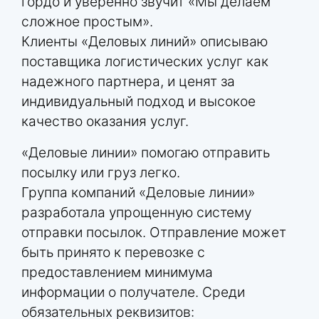
гордо и уверенно звучит «Мы делаем
сложное простым».
Клиенты «Деловых линий» описываю
поставщика логистических услуг как
надежного партнера, и ценят за
индивидуальный подход и высокое
качество оказания услуг.
«Деловые линии» помогаю отправить
посылку или груз легко.
Группа компаний «Деловые линии»
разработала упрощенную систему
отправки посылок. Отправление может
быть принято к перевозке с
предоставлением минимума
информации о получателе. Среди
обязательных реквизитов: