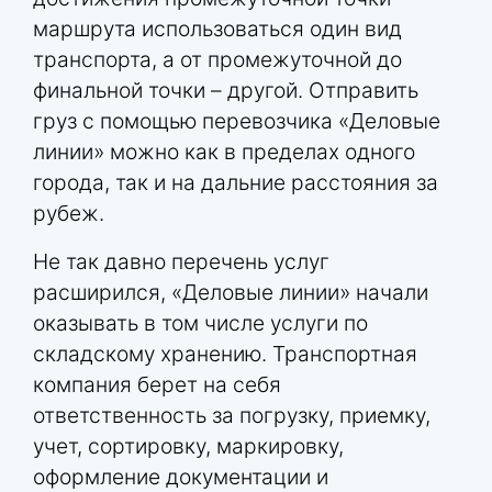
маршрута использоваться один вид
транспорта, а от промежуточной до
финальной точки – другой. Отправить
груз с помощью перевозчика «Деловые
линии» можно как в пределах одного
города, так и на дальние расстояния за
рубеж.
Не так давно перечень услуг
расширился, «Деловые линии» начали
оказывать в том числе услуги по
складскому хранению. Транспортная
компания берет на себя
ответственность за погрузку, приемку,
учет, сортировку, маркировку,
оформление документации и