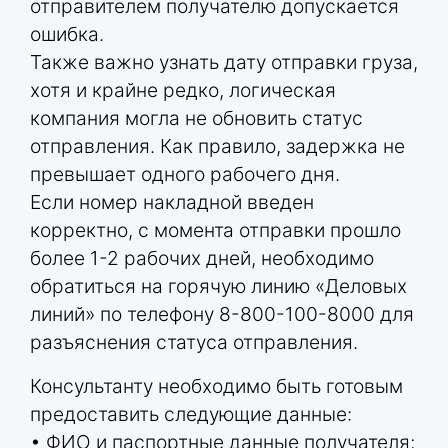
отправителем получателю допускается
ошибка.
Также важно узнать дату отправки груза,
хотя и крайне редко, логическая
компания могла не обновить статус
отправления. Как правило, задержка не
превышает одного рабочего дня.
Если номер накладной введен
корректно, с момента отправки прошло
более 1-2 рабочих дней, необходимо
обратиться на горячую линию «Деловых
линий» по телефону 8-800-100-8000 для
разъяснения статуса отправления.
Консультанту необходимо быть готовым
предоставить следующие данные:
• ФИО и паспортные данные получателя;