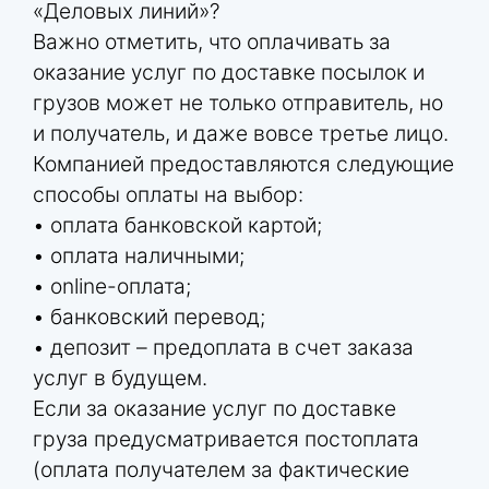
«Деловых линий»?
Важно отметить, что оплачивать за
оказание услуг по доставке посылок и
грузов может не только отправитель, но
и получатель, и даже вовсе третье лицо.
Компанией предоставляются следующие
способы оплаты на выбор:
• оплата банковской картой;
• оплата наличными;
• online-оплата;
• банковский перевод;
• депозит – предоплата в счет заказа
услуг в будущем.
Если за оказание услуг по доставке
груза предусматривается постоплата
(оплата получателем за фактические