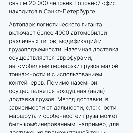
свыше 20 000 человек. Головной офис
находится в Санкт-Петербурге.
Автопарк логистического гиганта
включает более 4000 автомобилей
различных типов, модификаций и
грузоподъемности. Наземная доставка
осуществляется еврофурами,
автомобилями перевозки грузов малой
тоннажности и с использованием
контейнеров. Помимо наземной
осуществляется воздушная (авиа)
доставка грузов. Метод доставки, в
зависимости от дальности, сложности
маршрута и особенностей груза может
быть комбинированным, например, для
достижения промежуточной точки