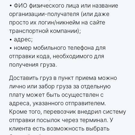
• ФИО физического лица или название
организации-получателя (или даже
просто их логин/никнейм на сайте
транспортной компании);
• адрес;
• номер мобильного телефона для
отправки кода, необходимого для
получения груза.
Доставить груз в пункт приема можно
лично или забор груза за отдельную
плату может быть осуществлен с
адреса, указанного отправителем.
Кроме того, перевозчик внедрил систему
отправки посылок через терминал. У
клиента есть возможность выбрать