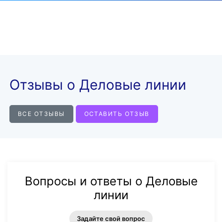
Отзывы о Деловые линии
ВСЕ ОТЗЫВЫ
ОСТАВИТЬ ОТЗЫВ
Вопросы и ответы о Деловые
линии
Задайте свой вопрос