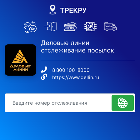
ТРЕКРУ
Деловые линии
отслеживание посылок
8 800 100–8000
https://www.dellin.ru
идентификационный номер