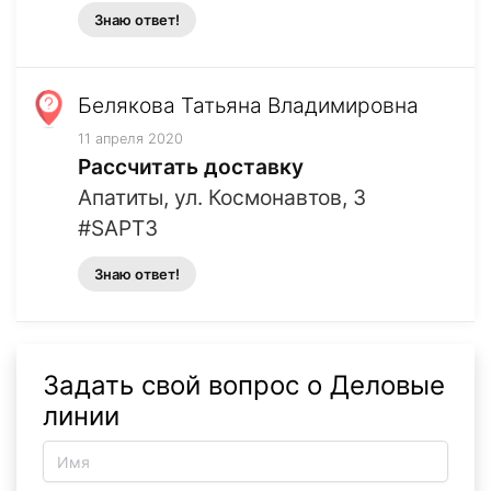
Знаю ответ!
Белякова Татьяна Владимировна
11 апреля 2020
Рассчитать доставку
Апатиты, ул. Космонавтов, 3
#SAPT3
Знаю ответ!
Задать свой вопрос о Деловые
линии