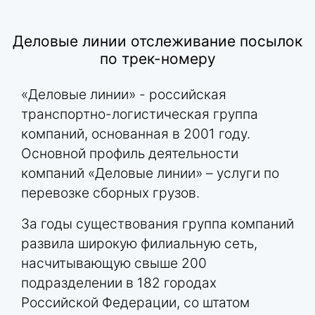
Деловые линии отслеживание посылок
по трек-номеру
«Деловые линии» - российская
транспортно-логистическая группа
компаний, основанная в 2001 году.
Основной профиль деятельности
компаний «Деловые линии» – услуги по
перевозке сборных грузов.
За годы существования группа компаний
развила широкую филиальную сеть,
насчитывающую свыше 200
подразделении в 182 городах
Российской Федерации, со штатом