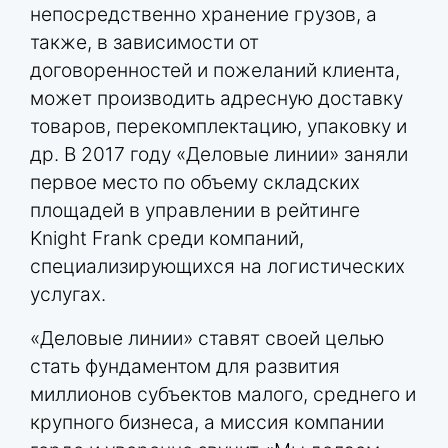
непосредственно хранение грузов, а
также, в зависимости от
договоренностей и пожеланий клиента,
может производить адресную доставку
товаров, перекомплектацию, упаковку и
др. В 2017 году «Деловые линии» заняли
первое место по объему складских
площадей в управлении в рейтинге
Knight Frank среди компаний,
специализирующихся на логистических
услугах.
«Деловые линии» ставят своей целью
стать фундаментом для развития
миллионов субъектов малого, среднего и
крупного бизнеса, а миссия компании