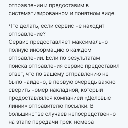
отправлении и предоставим в
систематизированном и понятном виде.
Что делать, если сервис не находит
отправление?
Сервис предоставляет максимально
полную информацию о каждом
отправлении. Если по результатам
поиска отправления сервис предоставил
ответ, что по вашему отправлению не
было найдено, в первую очередь важно
сверить номер накладной, который
предоставлялся компанией «Деловые
линии» отправителю посылки. В
большинстве случаев непосредственно
на этапе передачи трек-номера