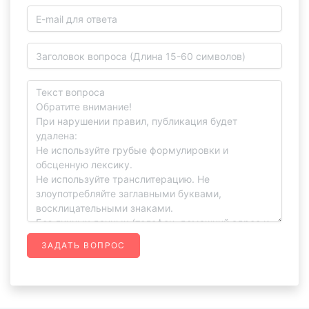
ЗАДАТЬ ВОПРОС