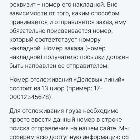
реквизит – номер его накладной. Вне
зависимости от того, каким способом
принимается и отправляется заказ, ему
обязательно присваивается номер,
который соответствует номеру
накладной. Номер заказа (номер
накладной) получателю посылки должен
быть направлен ее отправителем.
Номер отслеживания «Деловых линий»
состоит из 13 цифр (пример: 17-
00012345678).
Для отслеживания груза необходимо
просто ввести данный номер в строке
поиска отправления на нашем сайте. Мы
соберём всю доступную информацию об