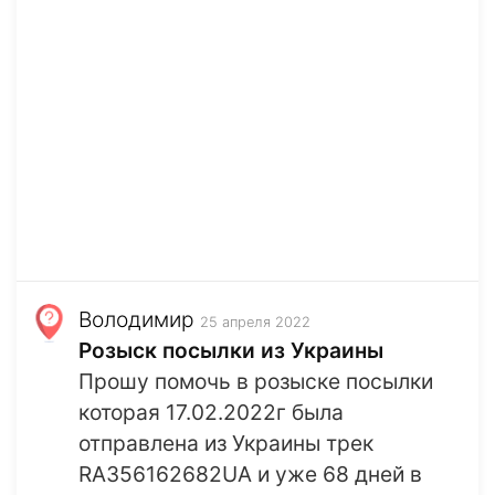
Володимир
25 апреля 2022
Розыск посылки из Украины
Прошу помочь в розыске посылки
которая 17.02.2022г была
отправлена из Украины трек
RA356162682UA и уже 68 дней в