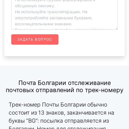
ЗАДАТЬ ВОПРОС
Почта Болгарии отслеживание
почтовых отправлений по трек-номеру
Трек-номер Почты Болгарии обычно
состоит из 13 знаков, заканчивается на
буквы “BG”: посылка отправляется из
Болгарии. Номер для отслеживания