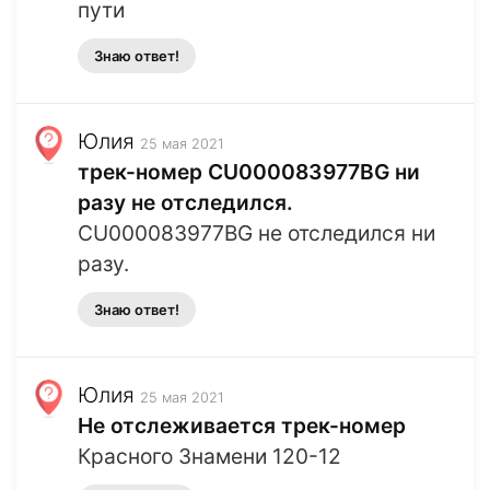
пути
Знаю ответ!
Юлия
25 мая 2021
трек-номер CU000083977BG ни
разу не отследился.
CU000083977BG не отследился ни
разу.
Знаю ответ!
Юлия
25 мая 2021
Не отслеживается трек-номер
Красного Знамени 120-12