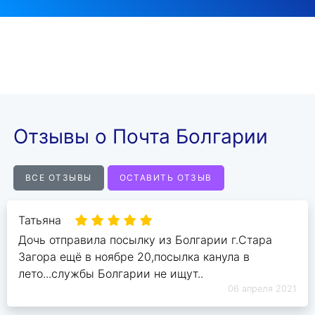
Отзывы о Почта Болгарии
ВСЕ ОТЗЫВЫ
ОСТАВИТЬ ОТЗЫВ
Татьяна
Дочь отправила посылку из Болгарии г.Стара
Загора ещё в ноябре 20,посылка канула в
лето...службы Болгарии не ищут..
06 апреля 2021