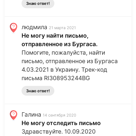
Знаю ответ!
людмила
21 марта 2021
Не могу найти письмо,
отправленное из Бургаса.
Помогите, пожалуйста, найти
письмо, отправленное из Бургаса
4.03.2021 в Украину. Трек-код
письма RI308953244BG
Знаю ответ!
Галина
14 сентября 2020
Не могу отследить письмо
Здравствуйте. 10.09.2020