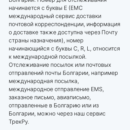
начинается с буквы E (ЕМС
международный сервис доставки
почтовой корреспонденции, информация
о доставке также доступна через Почту
страны назначения), номер
начинающийся с буквы C, R, L, относится
к международной посылкой.
Отслеживание посылок или почтовых
отправлений почты Болгарии, например
международная посылка,
международное отправление EMS,
заказное письмо, авиаписьмо,
отправленные в Болгарию или из
Болгарии, можно через наш сервис
ТрекРу.