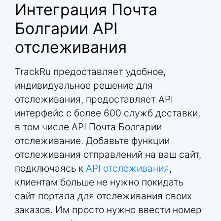
Интеграция Почта
Болгарии API
отслеживания
TrackRu предоставляет удобное,
индивидуальное решение для
отслеживания, предоставляет API
интерфейс с более 600 служб доставки,
в том числе API Почта Болгарии
отслеживание. Добавьте функции
отслеживания отправлений на ваш сайт,
подключаясь к
API отслеживания
,
клиентам больше не нужно покидать
сайт портала для отслеживания своих
заказов. Им просто нужно ввести номер