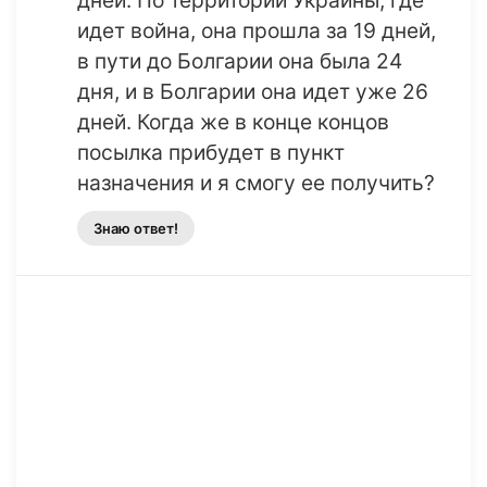
дней. По территории Украины, где
идет война, она прошла за 19 дней,
в пути до Болгарии она была 24
дня, и в Болгарии она идет уже 26
дней. Когда же в конце концов
посылка прибудет в пункт
назначения и я смогу ее получить?
Знаю ответ!