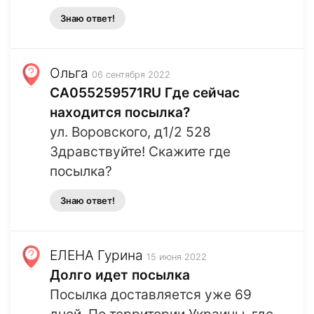
Знаю ответ!
Ольга
06 сентября 2022
CA055259571RU Где сейчас
находится посылка?
ул. Воровского, д1/2 528
Здравствуйте! Скажите где
посылка?
Знаю ответ!
ЕЛЕНА Гурина
15 июня 2022
Долго идет посылка
Посылка доставляется уже 69