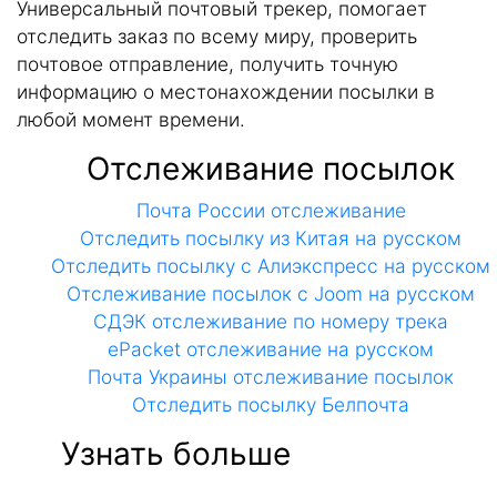
Универсальный почтовый трекер, помогает
отследить заказ по всему миру, проверить
почтовое отправление, получить точную
информацию о местонахождении посылки в
любой момент времени.
Отслеживание посылок
Почта России отслеживание
Отследить посылку из Китая на русском
Отследить посылку с Алиэкспресс на русском
Отслеживание посылок с Joom на русском
СДЭК отслеживание по номеру трека
ePacket отслеживание на русском
Почта Украины отслеживание посылок
Отследить посылку Белпочта
Узнать больше