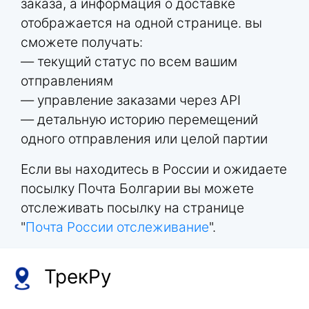
заказа, а информация о доставке
отображается на одной странице. вы
сможете получать:
— текущий статус по всем вашим
отправлениям
— управление заказами через API
— детальную историю перемещений
одного отправления или целой партии
Если вы находитесь в России и ожидаете
посылку Почта Болгарии вы можете
отслеживать посылку на странице
"
Почта России отслеживание
".
ТрекРу