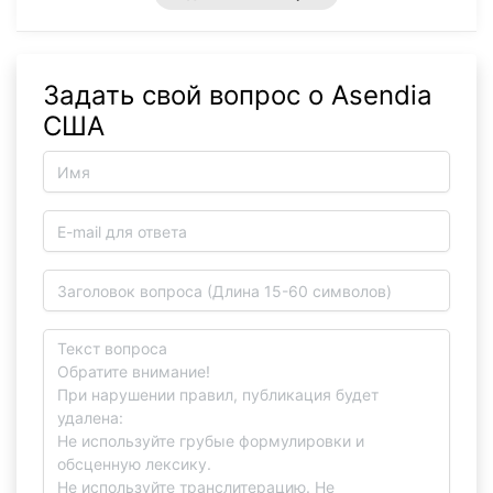
Задать свой вопрос о Asendia
США