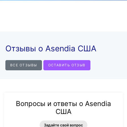
Отзывы о Asendia США
ВСЕ ОТЗЫВЫ
ОСТАВИТЬ ОТЗЫВ
Вопросы и ответы о Asendia
США
Задайте свой вопрос