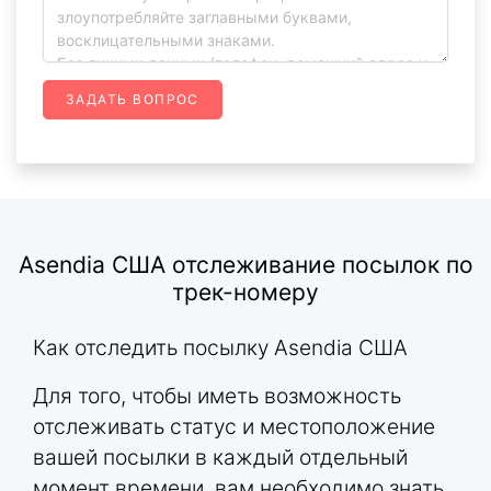
ЗАДАТЬ ВОПРОС
Asendia США отслеживание посылок по
трек-номеру
Как отследить посылку Asendia США
Для того, чтобы иметь возможность
отслеживать статус и местоположение
вашей посылки в каждый отдельный
момент времени, вам необходимо знать