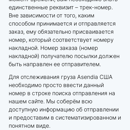
единственные реквизит – трек-номер.
Вне зависимости от того, каким
способом принимается и отправляется
заказ, ему обязательно присваивается
номер, который соответствует номеру
накладной. Номер заказа (номер
накладной) получателю посылки должен
быть направлен ее отправителем.
Для отслеживания груза Asendia США
необходимо просто ввести данный
номер в строке поиска отправления на
нашем сайте. Мы соберём всю
доступную информацию об отправлении
и предоставим в систематизированном и
понятном виде.