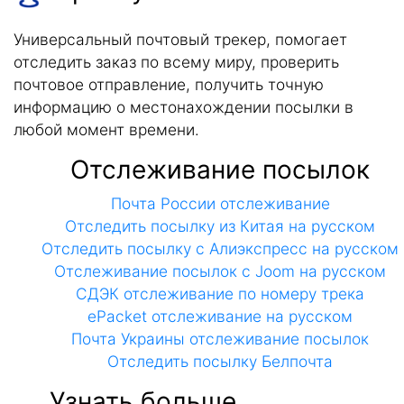
Универсальный почтовый трекер, помогает
отследить заказ по всему миру, проверить
почтовое отправление, получить точную
информацию о местонахождении посылки в
любой момент времени.
Отслеживание посылок
Почта России отслеживание
Отследить посылку из Китая на русском
Отследить посылку с Алиэкспресс на русском
Отслеживание посылок с Joom на русском
СДЭК отслеживание по номеру трека
ePacket отслеживание на русском
Почта Украины отслеживание посылок
Отследить посылку Белпочта
Узнать больше