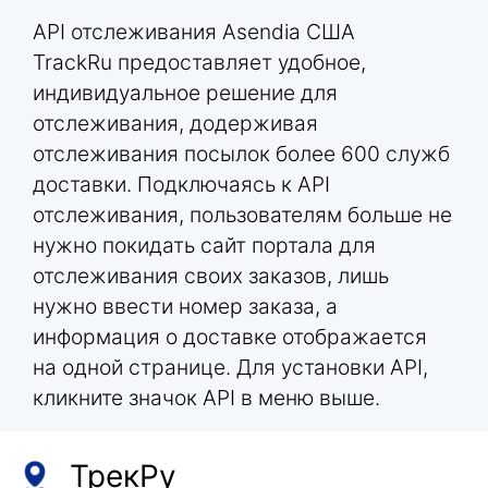
API отслеживания Asendia США
TrackRu предоставляет удобное,
индивидуальное решение для
отслеживания, додерживая
отслеживания посылок более 600 служб
доставки. Подключаясь к API
отслеживания, пользователям больше не
нужно покидать сайт портала для
отслеживания своих заказов, лишь
нужно ввести номер заказа, а
информация о доставке отображается
на одной странице. Для установки API,
кликните значок API в меню выше.
ТрекРу